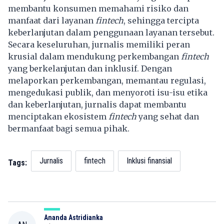
membantu konsumen memahami risiko dan
manfaat dari layanan
fintech
, sehingga tercipta
keberlanjutan dalam penggunaan layanan tersebut.
Secara keseluruhan, jurnalis memiliki peran
krusial dalam mendukung perkembangan
fintech
yang berkelanjutan dan inklusif. Dengan
melaporkan perkembangan, memantau regulasi,
mengedukasi publik, dan menyoroti isu-isu etika
dan keberlanjutan, jurnalis dapat membantu
menciptakan ekosistem
fintech
yang sehat dan
bermanfaat bagi semua pihak.
Jurnalis
fintech
Inklusi finansial
Tags:
Ananda Astridianka