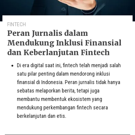
FINTECH
Peran Jurnalis dalam
Mendukung Inklusi Finansial
dan Keberlanjutan Fintech
Di era digital saat ini, fintech telah menjadi salah
satu pilar penting dalam mendorong inklusi
finansial di Indonesia. Peran jurnalis tidak hanya
sebatas melaporkan berita, tetapi juga
membantu membentuk ekosistem yang
mendukung perkembangan fintech secara
berkelanjutan dan etis.