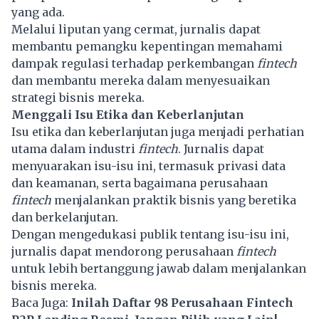
yang ada.
Melalui liputan yang cermat, jurnalis dapat
membantu pemangku kepentingan memahami
dampak regulasi terhadap perkembangan
fintech
dan membantu mereka dalam menyesuaikan
strategi bisnis mereka.
Menggali Isu Etika dan Keberlanjutan
Isu etika dan keberlanjutan juga menjadi perhatian
utama dalam industri
fintech
. Jurnalis dapat
menyuarakan isu-isu ini, termasuk privasi data
dan keamanan, serta bagaimana perusahaan
fintech
menjalankan praktik bisnis yang beretika
dan berkelanjutan.
Dengan mengedukasi publik tentang isu-isu ini,
jurnalis dapat mendorong perusahaan
fintech
untuk lebih bertanggung jawab dalam menjalankan
bisnis mereka.
Baca Juga:
Inilah Daftar 98 Perusahaan Fintech