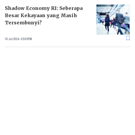
Shadow Economy RI: Seberapa
Besar Kekayaan yang Masih
Tersembunyi?
10 Jul 2026 - 05:05PM