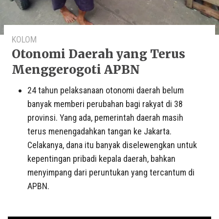
KOLOM
Otonomi Daerah yang Terus
Menggerogoti APBN
24 tahun pelaksanaan otonomi daerah belum
banyak memberi perubahan bagi rakyat di 38
provinsi. Yang ada, pemerintah daerah masih
terus menengadahkan tangan ke Jakarta.
Celakanya, dana itu banyak diselewengkan untuk
kepentingan pribadi kepala daerah, bahkan
menyimpang dari peruntukan yang tercantum di
APBN.