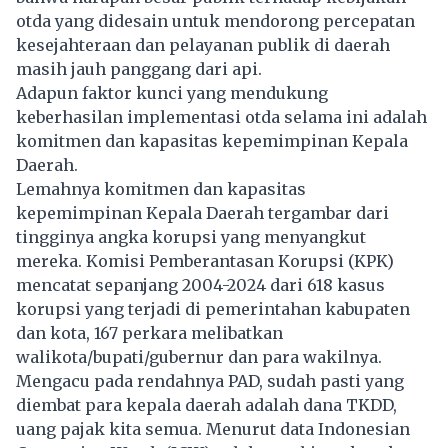
otda yang didesain untuk mendorong percepatan
kesejahteraan dan pelayanan publik di daerah
masih jauh panggang dari api.
Adapun faktor kunci yang mendukung
keberhasilan implementasi otda selama ini adalah
komitmen dan kapasitas kepemimpinan Kepala
Daerah.
Lemahnya komitmen dan kapasitas
kepemimpinan Kepala Daerah tergambar dari
tingginya angka korupsi yang menyangkut
mereka. Komisi Pemberantasan Korupsi (KPK)
mencatat sepanjang 2004-2024 dari 618 kasus
korupsi yang terjadi di pemerintahan kabupaten
dan kota, 167 perkara melibatkan
walikota/bupati/gubernur dan para wakilnya.
Mengacu pada rendahnya PAD, sudah pasti yang
diembat para kepala daerah adalah dana TKDD,
uang pajak kita semua. Menurut data Indonesian