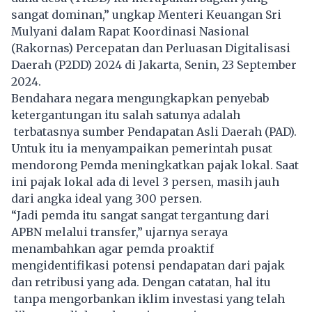
sangat dominan,” ungkap Menteri Keuangan Sri
Mulyani dalam Rapat Koordinasi Nasional
(Rakornas) Percepatan dan Perluasan Digitalisasi
Daerah (P2DD) 2024 di Jakarta, Senin, 23 September
2024.
Bendahara negara mengungkapkan penyebab
ketergantungan itu salah satunya adalah
terbatasnya sumber Pendapatan Asli Daerah (PAD).
Untuk itu ia menyampaikan pemerintah pusat
mendorong Pemda meningkatkan pajak lokal. Saat
ini pajak lokal ada di level 3 persen, masih jauh
dari angka ideal yang 300 persen.
“Jadi pemda itu sangat sangat tergantung dari
APBN melalui transfer,” ujarnya seraya
menambahkan agar pemda proaktif
mengidentifikasi potensi pendapatan dari pajak
dan retribusi yang ada. Dengan catatan, hal itu
tanpa mengorbankan iklim investasi yang telah