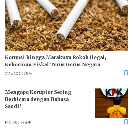
Korupsi hingga Maraknya Rokok Ilegal,
Kebocoran Fiskal Terus Gerus Negara
03 Aug 2026 - 05:38PM
Mengapa Koruptor Sering
Berbicara dengan Bahasa
Sandi?
14 Jul 2026 - 06:52PM