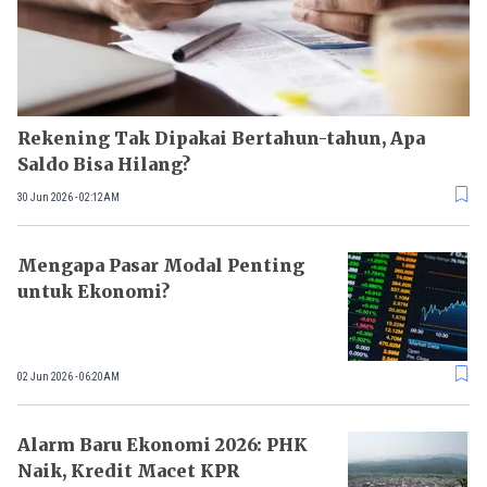
Rekening Tak Dipakai Bertahun-tahun, Apa
Saldo Bisa Hilang?
30 Jun 2026 - 02:12AM
Mengapa Pasar Modal Penting
untuk Ekonomi?
02 Jun 2026 - 06:20AM
Alarm Baru Ekonomi 2026: PHK
Naik, Kredit Macet KPR