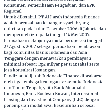
Konsumen, Pemeriksaan Pengaduan, dan EPK
Regional.
Untuk diketahui, PT Al Ijarah Indonesia Finance
adalah perusahaan keuangan syariah yang
didirikan pada bulan Desember 2006 di Jakarta dan
memperoleh izin pada tanggal 14 Mei 2007.
Perusahaan selanjutnya mulai beroperasi tanggal
27 Agustus 2007 sebagai perusahaan pembiayaan
bagi komunitas bisnis Indonesia dan Asia
Tenggara dengan menawarkan pembiayaan
minimal sebesar Rp2 milyar per-transaksi serta
jasa konsultasi keuangan.
Pendirian Al Ijarah Indonesia Finance diprakarsai
oleh tiga lembaga keuangan terkemuka Indonesia
dan Timur Tengah, yaitu Bank Muamalat
Indonesia, Bank Boubyan Kuwait, Internasional
Leasing dan Investment Company (ILIC) dengan
penempatan modal awal keseluruhan sebesar