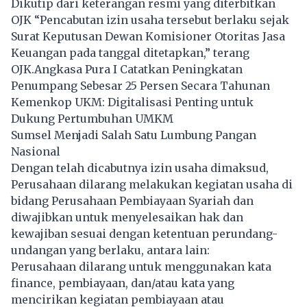
Dikutip dari keterangan resmi yang diterbitkan
OJK “Pencabutan izin usaha tersebut berlaku sejak
Surat Keputusan Dewan Komisioner Otoritas Jasa
Keuangan pada tanggal ditetapkan,” terang
OJK.
Angkasa Pura I Catatkan Peningkatan
Penumpang Sebesar 25 Persen Secara Tahunan
Kemenkop UKM: Digitalisasi Penting untuk
Dukung Pertumbuhan UMKM
Sumsel Menjadi Salah Satu Lumbung Pangan
Nasional
Dengan telah dicabutnya izin usaha dimaksud,
Perusahaan dilarang melakukan kegiatan usaha di
bidang Perusahaan Pembiayaan Syariah dan
diwajibkan untuk menyelesaikan hak dan
kewajiban sesuai dengan ketentuan perundang-
undangan yang berlaku, antara lain:
Perusahaan dilarang untuk menggunakan kata
finance, pembiayaan, dan/atau kata yang
mencirikan kegiatan pembiayaan atau