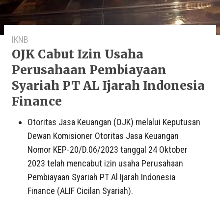
IKNB
OJK Cabut Izin Usaha
Perusahaan Pembiayaan
Syariah PT AL Ijarah Indonesia
Finance
Otoritas Jasa Keuangan (OJK) melalui Keputusan
Dewan Komisioner Otoritas Jasa Keuangan
Nomor KEP-20/D.06/2023 tanggal 24 Oktober
2023 telah mencabut izin usaha Perusahaan
Pembiayaan Syariah PT ​Al Ijarah Indonesia
Finance (ALIF Cicilan Syariah).