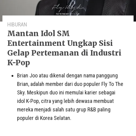
HIBURAN
Mantan Idol SM
Entertainment Ungkap Sisi
Gelap Pertemanan di Industri
K-Pop
Brian Joo atau dikenal dengan nama panggung
Brian, adalah member dari duo populer Fly To The
Sky. Meskipun duo ini memulai karier sebagai
idol K-Pop, citra yang lebih dewasa membuat
mereka menjadi salah satu grup R&B paling
populer di Korea Selatan.