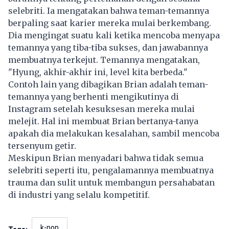
selebriti. Ia mengatakan bahwa teman-temannya
berpaling saat karier mereka mulai berkembang.
Dia mengingat suatu kali ketika mencoba menyapa
temannya yang tiba-tiba sukses, dan jawabannya
membuatnya terkejut. Temannya mengatakan,
"Hyung, akhir-akhir ini, level kita berbeda."
Contoh lain yang dibagikan Brian adalah teman-
temannya yang berhenti mengikutinya di
Instagram setelah kesuksesan mereka mulai
melejit. Hal ini membuat Brian bertanya-tanya
apakah dia melakukan kesalahan, sambil mencoba
tersenyum getir.
Meskipun Brian menyadari bahwa tidak semua
selebriti seperti itu, pengalamannya membuatnya
trauma dan sulit untuk membangun persahabatan
di industri yang selalu kompetitif.
k-pop