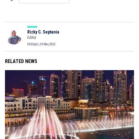
Rizky C. Septania
Editor
06:03pm, 24 Mar, 2022
RELATED NEWS