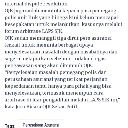
internal dispute resolution.
OJK juga sudah meminta kepada para pemegang
polis unit link yang hingga kini belum mencapai
kesepakatan untuk melanjutkan kasusnya melalui
forum arbitrase LAPS SJK.
OJK sudah memanggil tiga dirut pers asuransi
terkait untuk meminta berbagai upaya
menyelesaikan masalah dengan nasabahnya dan
segera melaporkan sebelum tindakan tegas
pengawasan yang akan ditempuh OJK.
“Penyelesaian masalah pemegang polis dan
perusahaan asuransi yang terikat perjanjian
keperdataan tentu hanya para pihak yang bisa
menyelesaikan, termasuk menempuh cara
arbitrase di luar pengadilan melalui LAPS SJK ini,”
kata Juru Bicara OJK Sekar Putih.
Perusahaan Asuransi
Tags: