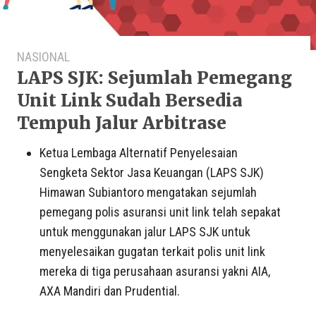
NASIONAL
LAPS SJK: Sejumlah Pemegang
Unit Link Sudah Bersedia
Tempuh Jalur Arbitrase
Ketua Lembaga Alternatif Penyelesaian
Sengketa Sektor Jasa Keuangan (LAPS SJK)
Himawan Subiantoro mengatakan sejumlah
pemegang polis asuransi unit link telah sepakat
untuk menggunakan jalur LAPS SJK untuk
menyelesaikan gugatan terkait polis unit link
mereka di tiga perusahaan asuransi yakni AIA,
AXA Mandiri dan Prudential.