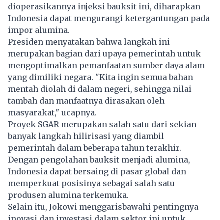
dioperasikannya injeksi bauksit ini, diharapkan
Indonesia dapat mengurangi ketergantungan pada
impor alumina.
Presiden menyatakan bahwa langkah ini
merupakan bagian dari upaya pemerintah untuk
mengoptimalkan pemanfaatan sumber daya alam
yang dimiliki negara. "Kita ingin semua bahan
mentah diolah di dalam negeri, sehingga nilai
tambah dan manfaatnya dirasakan oleh
masyarakat," ucapnya.
Proyek SGAR merupakan salah satu dari sekian
banyak langkah hilirisasi yang diambil
pemerintah dalam beberapa tahun terakhir.
Dengan pengolahan bauksit menjadi alumina,
Indonesia dapat bersaing di pasar global dan
memperkuat posisinya sebagai salah satu
produsen alumina terkemuka.
Selain itu, Jokowi menggarisbawahi pentingnya
inovasi dan investasi dalam sektor ini untuk