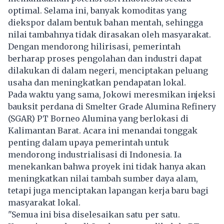
optimal. Selama ini, banyak komoditas yang
diekspor dalam bentuk bahan mentah, sehingga
nilai tambahnya tidak dirasakan oleh masyarakat.
Dengan mendorong hilirisasi, pemerintah
berharap proses pengolahan dan industri dapat
dilakukan di dalam negeri, menciptakan peluang
usaha dan meningkatkan pendapatan lokal.
Pada waktu yang sama, Jokowi meresmikan injeksi
bauksit perdana di Smelter Grade Alumina Refinery
(SGAR) PT Borneo Alumina yang berlokasi di
Kalimantan Barat. Acara ini menandai tonggak
penting dalam upaya pemerintah untuk
mendorong industrialisasi di Indonesia. Ia
menekankan bahwa proyek ini tidak hanya akan
meningkatkan nilai tambah sumber daya alam,
tetapi juga menciptakan lapangan kerja baru bagi
masyarakat lokal.
"Semua ini bisa diselesaikan satu per satu.