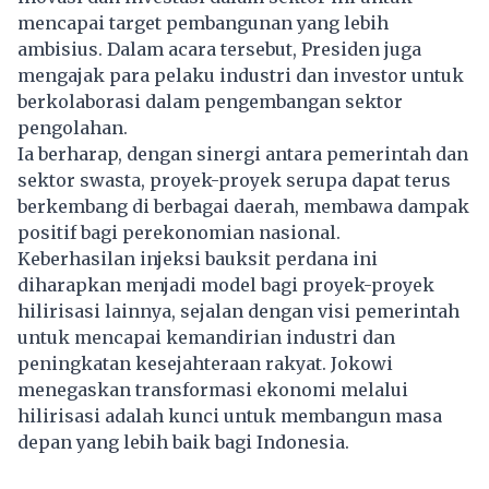
mencapai target pembangunan yang lebih
ambisius. Dalam acara tersebut, Presiden juga
mengajak para pelaku industri dan investor untuk
berkolaborasi dalam pengembangan sektor
pengolahan.
Ia berharap, dengan sinergi antara pemerintah dan
sektor swasta, proyek-proyek serupa dapat terus
berkembang di berbagai daerah, membawa dampak
positif bagi perekonomian nasional.
Keberhasilan injeksi bauksit perdana ini
diharapkan menjadi model bagi proyek-proyek
hilirisasi lainnya, sejalan dengan visi pemerintah
untuk mencapai kemandirian industri dan
peningkatan kesejahteraan rakyat. Jokowi
menegaskan transformasi ekonomi melalui
hilirisasi adalah kunci untuk membangun masa
depan yang lebih baik bagi Indonesia.