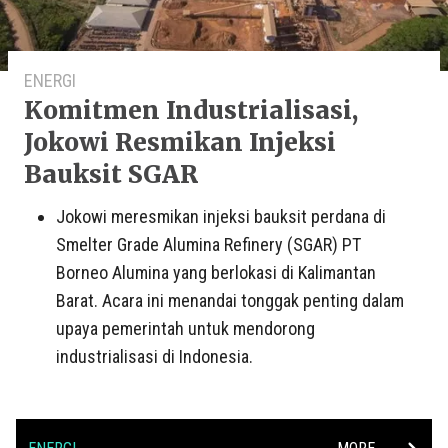
ENERGI
Komitmen Industrialisasi,
Jokowi Resmikan Injeksi
Bauksit SGAR
Jokowi meresmikan injeksi bauksit perdana di
Smelter Grade Alumina Refinery (SGAR) PT
Borneo Alumina yang berlokasi di Kalimantan
Barat. Acara ini menandai tonggak penting dalam
upaya pemerintah untuk mendorong
industrialisasi di Indonesia.