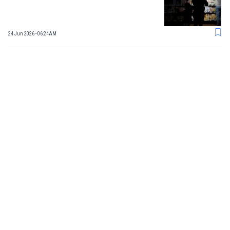
24 Jun 2026 - 06:24AM