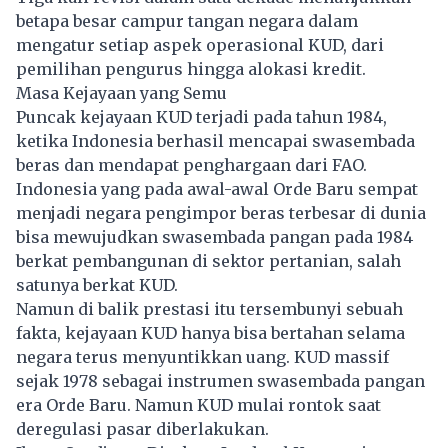
betapa besar campur tangan negara dalam
mengatur setiap aspek operasional KUD, dari
pemilihan pengurus hingga alokasi kredit.
Masa Kejayaan yang Semu
Puncak kejayaan KUD terjadi pada tahun 1984,
ketika Indonesia berhasil mencapai swasembada
beras dan mendapat penghargaan dari FAO.
Indonesia yang pada awal-awal Orde Baru sempat
menjadi negara pengimpor beras terbesar di dunia
bisa mewujudkan swasembada pangan pada 1984
berkat pembangunan di sektor pertanian, salah
satunya berkat KUD.
Namun di balik prestasi itu tersembunyi sebuah
fakta, kejayaan KUD hanya bisa bertahan selama
negara terus menyuntikkan uang. KUD massif
sejak 1978 sebagai instrumen swasembada pangan
era Orde Baru. Namun KUD mulai rontok saat
deregulasi pasar diberlakukan.