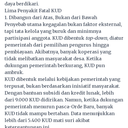
daya berdikari.
Lima Penyakit Fatal KUD
1. Dibangun dari Atas, Bukan dari Bawah
Penyebab utama kegagalan bukan faktor eksternal,
tapi tata kelola yang buruk dan minimnya
partisipasi anggota. KUD dibentuk
top-down
, diatur
pemerintah dari pemilihan pengurus hingga
pembiayaan. Akibatnya, banyak koperasi yang
tidak melibatkan masyarakat desa. Ketika
dukungan pemerintah berkurang, KUD pun
ambruk.
KUD dibentuk melalui kebijakan pemerintah yang
terpusat, bukan berdasarkan inisiatif masyarakat.
Dengan bantuan subsidi dan kredit lunak, lebih
dari 9.000 KUD didirikan. Namun, ketika dukungan
pemerintah menurun pasca-Orde Baru, banyak
KUD tidak mampu bertahan. Data menunjukkan
lebih dari 5.400 KUD mati suri akibat
ketergantungan ini.