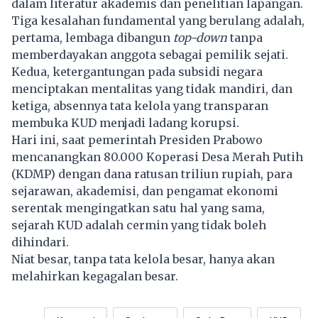
dalam literatur akademis dan penelitian lapangan.
Tiga kesalahan fundamental yang berulang adalah,
pertama, lembaga dibangun
top-down
tanpa
memberdayakan anggota sebagai pemilik sejati.
Kedua, ketergantungan pada subsidi negara
menciptakan mentalitas yang tidak mandiri, dan
ketiga, absennya tata kelola yang transparan
membuka KUD menjadi ladang korupsi.
Hari ini, saat pemerintah Presiden Prabowo
mencanangkan 80.000 Koperasi Desa Merah Putih
(KDMP) dengan dana ratusan triliun rupiah, para
sejarawan, akademisi, dan pengamat ekonomi
serentak mengingatkan satu hal yang sama,
sejarah KUD adalah cermin yang tidak boleh
dihindari.
Niat besar, tanpa tata kelola besar, hanya akan
melahirkan kegagalan besar.