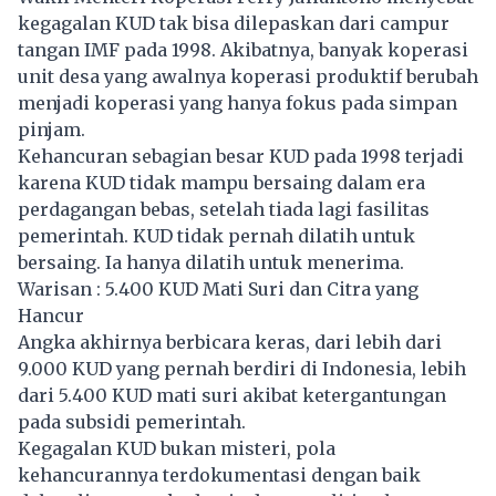
kegagalan KUD tak bisa dilepaskan dari campur
tangan IMF pada 1998. Akibatnya, banyak koperasi
unit desa yang awalnya koperasi produktif berubah
menjadi koperasi yang hanya fokus pada simpan
pinjam.
Kehancuran sebagian besar KUD pada 1998 terjadi
karena KUD tidak mampu bersaing dalam era
perdagangan bebas, setelah tiada lagi fasilitas
pemerintah. KUD tidak pernah dilatih untuk
bersaing. Ia hanya dilatih untuk menerima.
Warisan : 5.400 KUD Mati Suri dan Citra yang
Hancur
Angka akhirnya berbicara keras, dari lebih dari
9.000 KUD yang pernah berdiri di Indonesia, lebih
dari 5.400 KUD mati suri akibat ketergantungan
pada subsidi pemerintah.
Kegagalan KUD bukan misteri, pola
kehancurannya terdokumentasi dengan baik