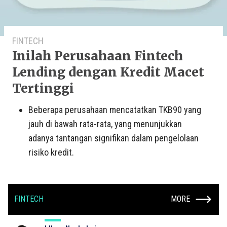
FINTECH
Inilah Perusahaan Fintech
Lending dengan Kredit Macet
Tertinggi
Beberapa perusahaan mencatatkan TKB90 yang
jauh di bawah rata-rata, yang menunjukkan
adanya tantangan signifikan dalam pengelolaan
risiko kredit.
FINTECH
MORE