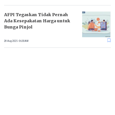
AFPI Tegaskan Tidak Pernah
Ada Kesepakatan Harga untuk
Bunga Pinjol
28 Aug 2025 - 06:30AM