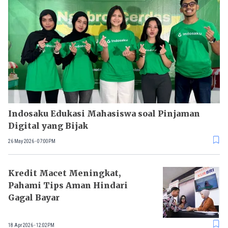
Indosaku Edukasi Mahasiswa soal Pinjaman
Digital yang Bijak
26 May 2026 - 07:00PM
Kredit Macet Meningkat,
Pahami Tips Aman Hindari
Gagal Bayar
18 Apr 2026 - 12:02PM