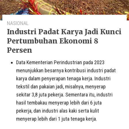
NASIONAL
Industri Padat Karya Jadi Kunci
Pertumbuhan Ekonomi 8
Persen
Data Kementerian Perindustrian pada 2023
menunjukkan besarnya kontribusi industri padat
karya dalam penyerapan tenaga kerja. Industri
tekstil dan pakaian jadi, misalnya, menyerap
sekitar 3,8 juta pekerja. Sementara itu, industri
hasil tembakau menyerap lebih dari 6 juta
pekerja, dan industri alas kaki serta kulit
menyerap lebih dari 1 juta tenaga kerja.