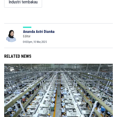
Industri tembakau
Ananda Astri Dianka
Editor
04:03pm, 10 Mar, 2025
RELATED NEWS