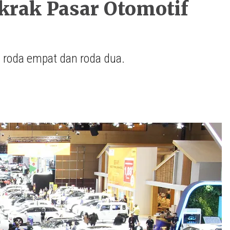
krak Pasar Otomotif
 roda empat dan roda dua.