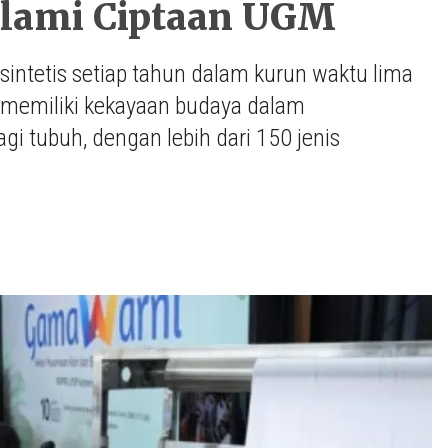
Alami Ciptaan UGM
sintetis setiap tahun dalam kurun waktu lima
a memiliki kekayaan budaya dalam
 tubuh, dengan lebih dari 150 jenis