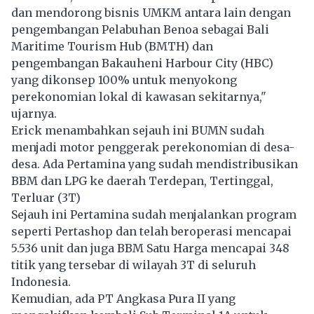
dan mendorong bisnis UMKM antara lain dengan
pengembangan Pelabuhan Benoa sebagai Bali
Maritime Tourism Hub (BMTH) dan
pengembangan Bakauheni Harbour City (HBC)
yang dikonsep 100% untuk menyokong
perekonomian lokal di kawasan sekitarnya,"
ujarnya.
Erick menambahkan sejauh ini BUMN sudah
menjadi motor penggerak perekonomian di desa-
desa. Ada Pertamina yang sudah mendistribusikan
BBM dan LPG ke daerah Terdepan, Tertinggal,
Terluar (3T)
Sejauh ini Pertamina sudah menjalankan program
seperti Pertashop dan telah beroperasi mencapai
5.536 unit dan juga BBM Satu Harga mencapai 348
titik yang tersebar di wilayah 3T di seluruh
Indonesia.
Kemudian, ada PT Angkasa Pura II yang