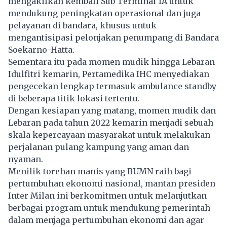
mengakifkan kembali Sub Terminal 1A untuk
mendukung peningkatan operasional dan juga
pelayanan di bandara, khusus untuk
mengantisipasi pelonjakan penumpang di Bandara
Soekarno-Hatta.
Sementara itu pada momen mudik hingga Lebaran
Idulfitri kemarin, Pertamedika IHC menyediakan
pengecekan lengkap termasuk ambulance standby
di beberapa titik lokasi tertentu.
Dengan kesiapan yang matang, momen mudik dan
Lebaran pada tahun 2022 kemarin menjadi sebuah
skala kepercayaan masyarakat untuk melakukan
perjalanan pulang kampung yang aman dan
nyaman.
Menilik torehan manis yang BUMN raih bagi
pertumbuhan ekonomi nasional, mantan presiden
Inter Milan ini berkomitmen untuk melanjutkan
berbagai program untuk mendukung pemerintah
dalam menjaga pertumbuhan ekonomi dan agar