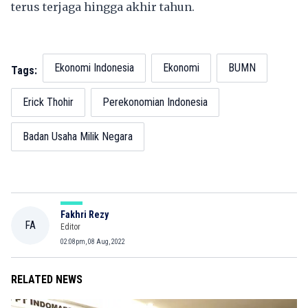
terus terjaga hingga akhir tahun.
Ekonomi Indonesia
Ekonomi
BUMN
Tags:
Erick Thohir
Perekonomian Indonesia
Badan Usaha Milik Negara
Fakhri Rezy
FA
Editor
02:08pm, 08 Aug, 2022
RELATED NEWS