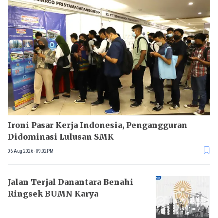
Ironi Pasar Kerja Indonesia, Pengangguran
Didominasi Lulusan SMK
06 Aug 2026 - 09:02PM
Jalan Terjal Danantara Benahi
Ringsek BUMN Karya