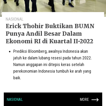
NASIONAL
Erick Thohir Buktikan BUMN
Punya Andil Besar Dalam
Ekonomi RI di Kuartal II-2022
Prediksi Bloomberg, awalnya Indonesia akan
jatuh ke dalam lubang resesi pada tahun 2022.
Namun anggapan ini ditepis keras setelah
perekonomian Indonesia tumbuh ke arah yang
baik.
NASIONAL
MORE