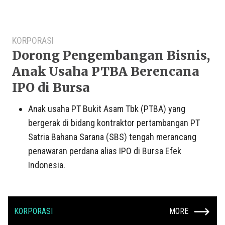
KORPORASI
Dorong Pengembangan Bisnis,
Anak Usaha PTBA Berencana
IPO di Bursa
Anak usaha PT Bukit Asam Tbk (PTBA) yang
bergerak di bidang kontraktor pertambangan PT
Satria Bahana Sarana (SBS) tengah merancang
penawaran perdana alias IPO di Bursa Efek
Indonesia.
KORPORASI
MORE