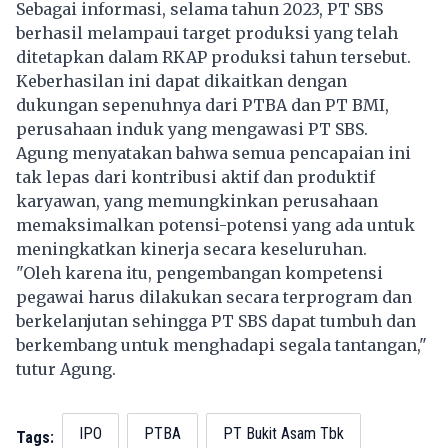
Sebagai informasi, selama tahun 2023, PT SBS
berhasil melampaui target produksi yang telah
ditetapkan dalam RKAP produksi tahun tersebut.
Keberhasilan ini dapat dikaitkan dengan
dukungan sepenuhnya dari PTBA dan PT BMI,
perusahaan induk yang mengawasi PT SBS.
Agung menyatakan bahwa semua pencapaian ini
tak lepas dari kontribusi aktif dan produktif
karyawan, yang memungkinkan perusahaan
memaksimalkan potensi-potensi yang ada untuk
meningkatkan kinerja secara keseluruhan.
"Oleh karena itu, pengembangan kompetensi
pegawai harus dilakukan secara terprogram dan
berkelanjutan sehingga PT SBS dapat tumbuh dan
berkembang untuk menghadapi segala tantangan,"
tutur Agung.
IPO
PTBA
PT Bukit Asam Tbk
Tags: