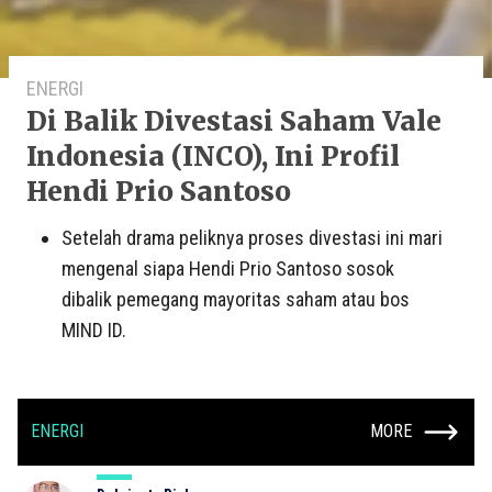
ENERGI
Di Balik Divestasi Saham Vale
Indonesia (INCO), Ini Profil
Hendi Prio Santoso
Setelah drama peliknya proses divestasi ini mari
mengenal siapa Hendi Prio Santoso sosok
dibalik pemegang mayoritas saham atau bos
MIND ID.
ENERGI
MORE