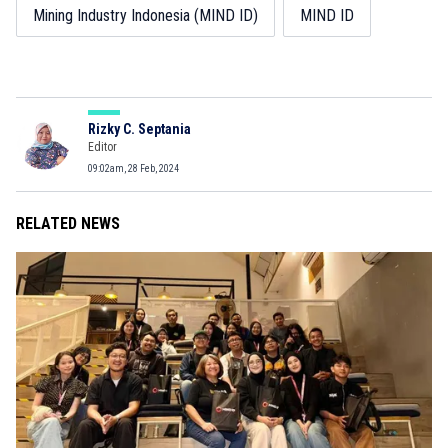
Mining Industry Indonesia (MIND ID)
MIND ID
Rizky C. Septania
Editor
09:02am, 28 Feb, 2024
RELATED NEWS