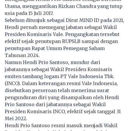
Utama, menggantikan Rizkan Chandra yang tutup
usia pada 15 Juli 2017.
Sebelum ditunjuk sebagai Dirut MIND ID pada 2021,
Hendi pernah memegang jabatan sebagai Wakil
Presiden Komisaris Vale. Pengangkatan tersebut
efektif sejak penutupan RUPSLB sampai dengan
penutupan Rapat Umum Pemegang Saham
Tahunan 2024.
Namun Hendi Prio Santoso, mundur dari
jabatannya sebagai Wakil Presiden Komisaris
emiten tambang logam PT Vale Indonesia Tbk.
(INCO). Dalam keterangan resmi Vale Indonesia,
disebutkan perseroan telah menerima surat
pengunduran diri yang disampaikan oleh Hendi
Prio Santoso dari jabatannya sebagai Wakil
Presiden Komisaris INCO, efektif sejak tanggal 31
Mei 2022.
Hendi Prio Santoso resmi masuk menjadi Wakil