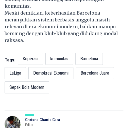
komunitas.
Meski demikian, keberhasilan Barcelona
menunjukkan sistem berbasis anggota masih
relevan di era ekonomi modern, bahkan mampu
bersaing dengan klub-klub yang didukung modal
raksasa.
Koperasi
komunitas
Barcelona
Tags:
LaLiga
Demokrasi Ekonomi
Barcelona Juara
Sepak Bola Modern
Chrisna Chanis Cara
Editor