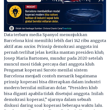
Data terbaru media Spanyol menunjukkan
Barcelona
kini memiliki lebih dari 142 ribu anggota
aktif atau
socios
. Prinsip demokrasi anggota ini
pernah terlihat jelas ketika mantan presiden klub,
Josep Maria Bartomeu, mundur pada 2020 setelah
muncul mosi tidak percaya dari anggota klub.
Pengamat koperasi Suroto menilai sistem
Barcelona menjadi contoh menarik bagaimana
prinsip
koperasi
bisa diterapkan dalam industri
modern bernilai miliaran dolar. “Presiden klub
bisa diganti apabila tidak disetujui anggota. Inilah
demokrasi koperasi,” ujarnya dalam sebuah
diskusi daring soal koperasi beberapa waktu lalu.