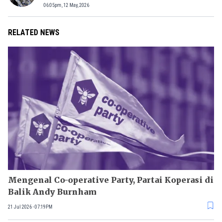
06:05pm, 12 May, 2026
RELATED NEWS
Mengenal Co-operative Party, Partai Koperasi di
Balik Andy Burnham
21 Jul 2026 - 07:19PM