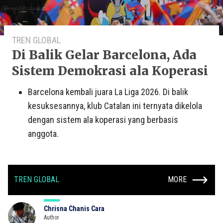
TREN GLOBAL
Di Balik Gelar Barcelona, Ada
Sistem Demokrasi ala Koperasi
Barcelona kembali juara La Liga 2026. Di balik
kesuksesannya, klub Catalan ini ternyata dikelola
dengan sistem ala koperasi yang berbasis
anggota.
TREN GLOBAL
MORE
Chrisna Chanis Cara
Author