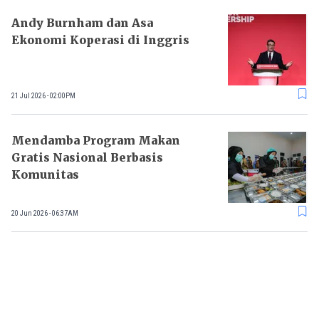
Andy Burnham dan Asa
Ekonomi Koperasi di Inggris
21 Jul 2026 - 02:00PM
Mendamba Program Makan
Gratis Nasional Berbasis
Komunitas
20 Jun 2026 - 06:37AM