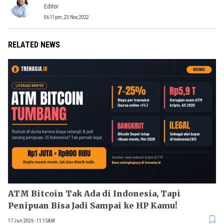
Editor
06:11pm, 23 Nov, 2022
RELATED NEWS
ATM Bitcoin Tak Ada di Indonesia, Tapi
Penipuan Bisa Jadi Sampai ke HP Kamu!
17 Jun 2026 - 11:15AM