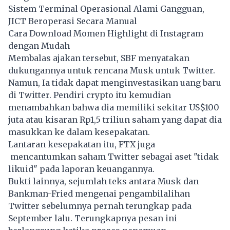
Sistem Terminal Operasional Alami Gangguan,
JICT Beroperasi Secara Manual
Cara Download Momen Highlight di Instagram
dengan Mudah
Membalas ajakan tersebut, SBF menyatakan
dukungannya untuk rencana Musk untuk Twitter.
Namun, Ia tidak dapat menginvestasikan uang baru
di Twitter. Pendiri crypto itu kemudian
menambahkan bahwa dia memiliki sekitar US$100
juta atau kisaran Rp1,5 triliun saham yang dapat dia
masukkan ke dalam kesepakatan.
Lantaran kesepakatan itu, FTX juga
mencantumkan saham Twitter sebagai aset "tidak
likuid" pada laporan keuangannya.
Bukti lainnya, sejumlah teks antara Musk dan
Bankman-Fried mengenai pengambilalihan
Twitter sebelumnya pernah terungkap pada
September lalu. Terungkapnya pesan ini