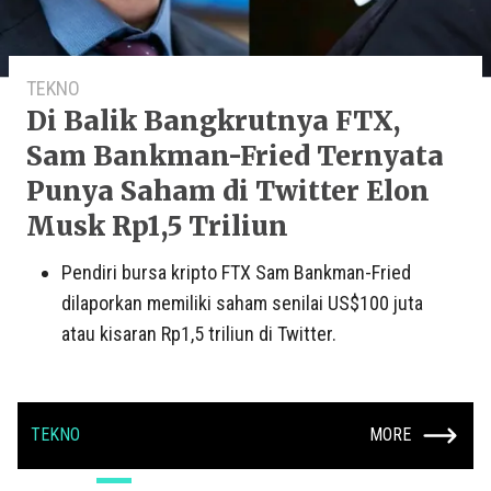
TEKNO
Di Balik Bangkrutnya FTX,
Sam Bankman-Fried Ternyata
Punya Saham di Twitter Elon
Musk Rp1,5 Triliun
Pendiri bursa kripto FTX Sam Bankman-Fried
dilaporkan memiliki saham senilai US$100 juta
atau kisaran Rp1,5 triliun di Twitter.
TEKNO
MORE