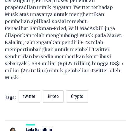
berlangsung ketika proses penemuan
praperadilan untuk gugatan Twitter terhadap
Musk atas upayanya untuk menghentikan
pembelian aplikasi sosial tersebut.
Penasihat Bankman-Fried, Will MacAskill juga
dilaporkan telah menghubungi Musk pada Maret.
Kala itu, ia mengatakan pendiri FTX telah
mempertimbangkan untuk membeli Twitter
sendiri dan bersedia memberikan kontribusi
sebanyak US$8 miliar (Rp125 triliun) hingga US$15
miliar (235 triliun) untuk pembelian Twitter oleh
Musk.
twitter
Kripto
Crypto
Tags:
Laila Ramdhini