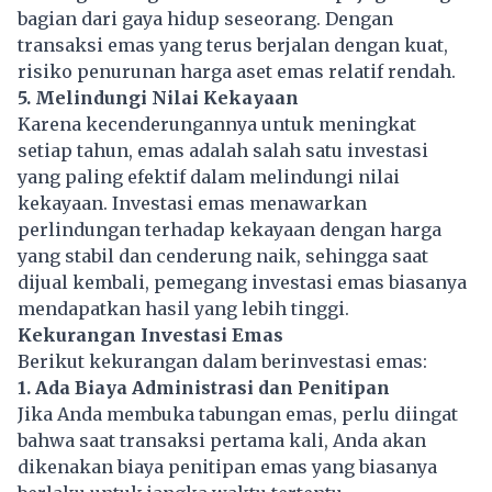
bagian dari gaya hidup seseorang. Dengan
transaksi emas yang terus berjalan dengan kuat,
risiko penurunan harga aset emas relatif rendah.
5. Melindungi Nilai Kekayaan
Karena kecenderungannya untuk meningkat
setiap tahun, emas adalah salah satu investasi
yang paling efektif dalam melindungi nilai
kekayaan. Investasi emas menawarkan
perlindungan terhadap kekayaan dengan harga
yang stabil dan cenderung naik, sehingga saat
dijual kembali, pemegang investasi emas biasanya
mendapatkan hasil yang lebih tinggi.
Kekurangan Investasi Emas
Berikut kekurangan dalam berinvestasi emas:
1. Ada Biaya Administrasi dan Penitipan
Jika Anda membuka tabungan emas, perlu diingat
bahwa saat transaksi pertama kali, Anda akan
dikenakan biaya penitipan emas yang biasanya