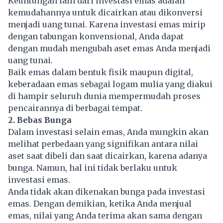
Keuntungan lain dari investasi emas adalah
kemudahannya untuk dicairkan atau dikonversi
menjadi uang tunai. Karena investasi emas mirip
dengan tabungan konvensional, Anda dapat
dengan mudah mengubah aset emas Anda menjadi
uang tunai.
Baik emas dalam bentuk fisik maupun digital,
keberadaan emas sebagai logam mulia yang diakui
di hampir seluruh dunia mempermudah proses
pencairannya di berbagai tempat.
2. Bebas Bunga
Dalam investasi selain emas, Anda mungkin akan
melihat perbedaan yang signifikan antara nilai
aset saat dibeli dan saat dicairkan, karena adanya
bunga. Namun, hal ini tidak berlaku untuk
investasi emas.
Anda tidak akan dikenakan bunga pada investasi
emas. Dengan demikian, ketika Anda menjual
emas, nilai yang Anda terima akan sama dengan