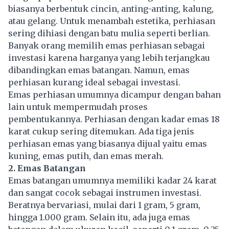
biasanya berbentuk cincin, anting-anting, kalung,
atau gelang. Untuk menambah estetika, perhiasan
sering dihiasi dengan batu mulia seperti berlian.
Banyak orang memilih emas perhiasan sebagai
investasi karena harganya yang lebih terjangkau
dibandingkan emas batangan. Namun, emas
perhiasan kurang ideal sebagai investasi.
Emas perhiasan umumnya dicampur dengan bahan
lain untuk mempermudah proses
pembentukannya. Perhiasan dengan kadar emas 18
karat cukup sering ditemukan. Ada tiga jenis
perhiasan emas yang biasanya dijual yaitu emas
kuning, emas putih, dan emas merah.
2. Emas Batangan
Emas batangan umumnya memiliki kadar 24 karat
dan sangat cocok sebagai instrumen investasi.
Beratnya bervariasi, mulai dari 1 gram, 5 gram,
hingga 1.000 gram. Selain itu, ada juga emas