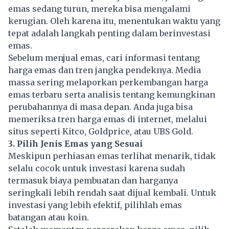
emas sedang turun, mereka bisa mengalami
kerugian. Oleh karena itu, menentukan waktu yang
tepat adalah langkah penting dalam berinvestasi
emas.
Sebelum menjual emas, cari informasi tentang
harga emas dan tren jangka pendeknya. Media
massa sering melaporkan perkembangan harga
emas terbaru serta analisis tentang kemungkinan
perubahannya di masa depan. Anda juga bisa
memeriksa tren harga emas di internet, melalui
situs seperti Kitco, Goldprice, atau UBS Gold.
3. Pilih Jenis Emas yang Sesuai
Meskipun perhiasan emas terlihat menarik, tidak
selalu cocok untuk investasi karena sudah
termasuk biaya pembuatan dan harganya
seringkali lebih rendah saat dijual kembali. Untuk
investasi yang lebih efektif, pilihlah emas
batangan atau koin.