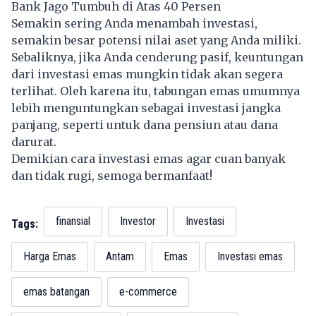
Bank Jago Tumbuh di Atas 40 Persen
Semakin sering Anda menambah investasi,
semakin besar potensi nilai aset yang Anda miliki.
Sebaliknya, jika Anda cenderung pasif, keuntungan
dari investasi emas mungkin tidak akan segera
terlihat. Oleh karena itu, tabungan emas umumnya
lebih menguntungkan sebagai investasi jangka
panjang, seperti untuk dana pensiun atau dana
darurat.
Demikian cara investasi emas agar cuan banyak
dan tidak rugi, semoga bermanfaat!
finansial
Investor
Investasi
Tags:
Harga Emas
Antam
Emas
Investasi emas
emas batangan
e-commerce