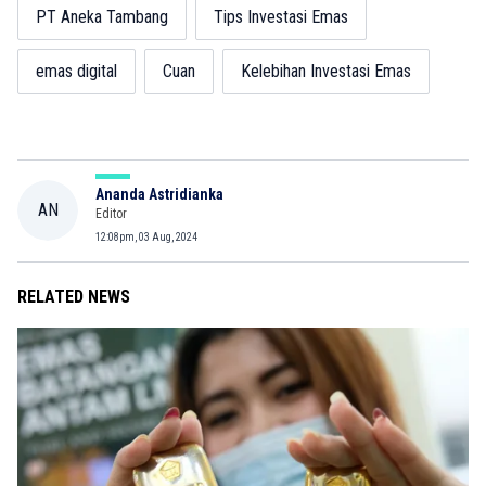
PT Aneka Tambang
Tips Investasi Emas
emas digital
Cuan
Kelebihan Investasi Emas
Ananda Astridianka
AN
Editor
12:08pm, 03 Aug, 2024
RELATED NEWS