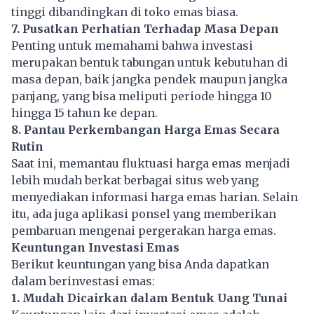
tinggi dibandingkan di toko emas biasa.
7. Pusatkan Perhatian Terhadap Masa Depan
Penting untuk memahami bahwa investasi
merupakan bentuk tabungan untuk kebutuhan di
masa depan, baik jangka pendek maupun jangka
panjang, yang bisa meliputi periode hingga 10
hingga 15 tahun ke depan.
8. Pantau Perkembangan Harga Emas Secara
Rutin
Saat ini, memantau fluktuasi harga emas menjadi
lebih mudah berkat berbagai situs web yang
menyediakan informasi harga emas harian. Selain
itu, ada juga aplikasi ponsel yang memberikan
pembaruan mengenai pergerakan harga emas.
Keuntungan Investasi Emas
Berikut keuntungan yang bisa Anda dapatkan
dalam berinvestasi emas:
1. Mudah Dicairkan dalam Bentuk Uang Tunai