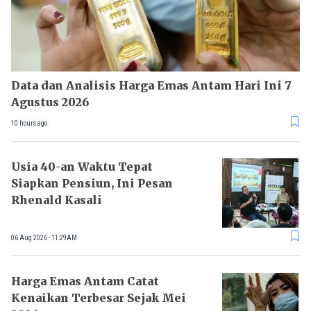
Data dan Analisis Harga Emas Antam Hari Ini 7
Agustus 2026
10 hours ago
Usia 40-an Waktu Tepat
Siapkan Pensiun, Ini Pesan
Rhenald Kasali
06 Aug 2026 - 11:29AM
Harga Emas Antam Catat
Kenaikan Terbesar Sejak Mei