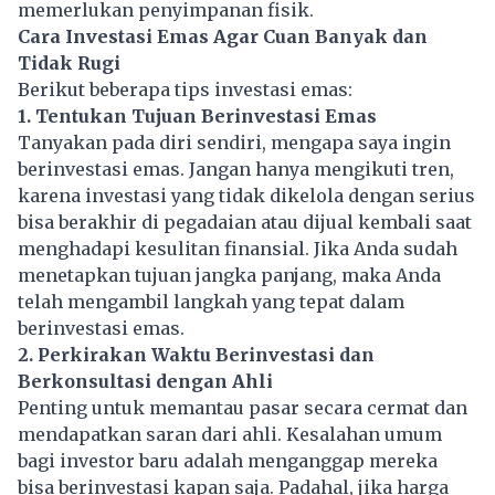
memerlukan penyimpanan fisik.
Cara Investasi Emas Agar Cuan Banyak dan
Tidak Rugi
Berikut beberapa tips investasi emas:
1. Tentukan Tujuan Berinvestasi Emas
Tanyakan pada diri sendiri, mengapa saya ingin
berinvestasi emas. Jangan hanya mengikuti tren,
karena investasi yang tidak dikelola dengan serius
bisa berakhir di pegadaian atau dijual kembali saat
menghadapi kesulitan finansial. Jika Anda sudah
menetapkan tujuan jangka panjang, maka Anda
telah mengambil langkah yang tepat dalam
berinvestasi emas.
2. Perkirakan Waktu Berinvestasi dan
Berkonsultasi dengan Ahli
Penting untuk memantau pasar secara cermat dan
mendapatkan saran dari ahli. Kesalahan umum
bagi
investor
baru adalah menganggap mereka
bisa berinvestasi kapan saja. Padahal, jika harga