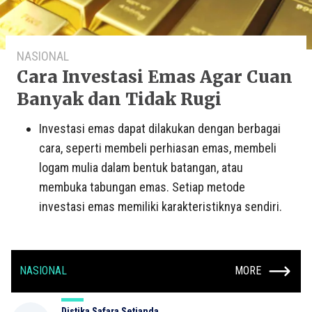
NASIONAL
Cara Investasi Emas Agar Cuan
Banyak dan Tidak Rugi
Investasi emas dapat dilakukan dengan berbagai
cara, seperti membeli perhiasan emas, membeli
logam mulia dalam bentuk batangan, atau
membuka tabungan emas. Setiap metode
investasi emas memiliki karakteristiknya sendiri.
NASIONAL
MORE
Distika Safara Setianda