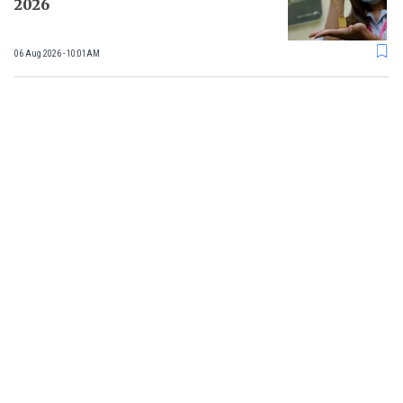
2026
06 Aug 2026 - 10:01AM