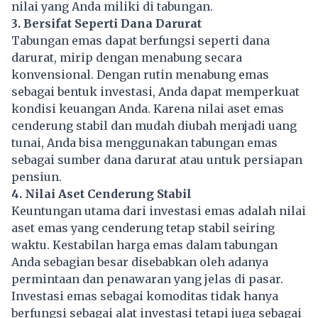
nilai yang Anda miliki di tabungan.
3. Bersifat Seperti Dana Darurat
Tabungan emas dapat berfungsi seperti dana
darurat, mirip dengan menabung secara
konvensional. Dengan rutin menabung emas
sebagai bentuk investasi, Anda dapat memperkuat
kondisi keuangan Anda. Karena nilai aset emas
cenderung stabil dan mudah diubah menjadi uang
tunai, Anda bisa menggunakan tabungan emas
sebagai sumber dana darurat atau untuk persiapan
pensiun.
4. Nilai Aset Cenderung Stabil
Keuntungan utama dari investasi emas adalah nilai
aset emas yang cenderung tetap stabil seiring
waktu. Kestabilan harga emas dalam tabungan
Anda sebagian besar disebabkan oleh adanya
permintaan dan penawaran yang jelas di pasar.
Investasi emas sebagai komoditas tidak hanya
berfungsi sebagai alat investasi tetapi juga sebagai