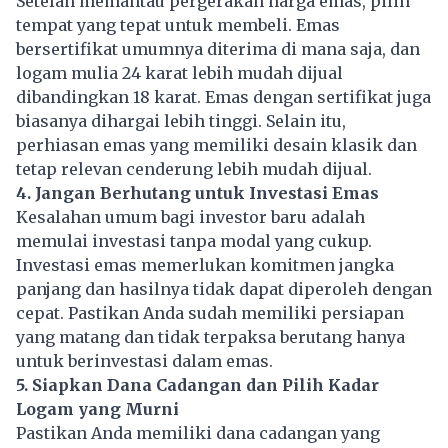
Setelah memantau pergerakan harga emas, pilih
tempat yang tepat untuk membeli. Emas
bersertifikat umumnya diterima di mana saja, dan
logam mulia 24 karat lebih mudah dijual
dibandingkan 18 karat. Emas dengan sertifikat juga
biasanya dihargai lebih tinggi. Selain itu,
perhiasan emas yang memiliki desain klasik dan
tetap relevan cenderung lebih mudah dijual.
4. Jangan Berhutang untuk Investasi Emas
Kesalahan umum bagi investor baru adalah
memulai investasi tanpa modal yang cukup.
Investasi emas memerlukan komitmen jangka
panjang dan hasilnya tidak dapat diperoleh dengan
cepat. Pastikan Anda sudah memiliki persiapan
yang matang dan tidak terpaksa berutang hanya
untuk berinvestasi dalam emas.
5. Siapkan Dana Cadangan dan Pilih Kadar
Logam yang Murni
Pastikan Anda memiliki dana cadangan yang