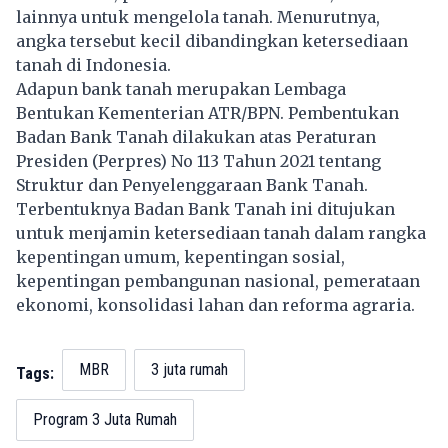
lainnya untuk mengelola tanah. Menurutnya,
angka tersebut kecil dibandingkan ketersediaan
tanah di Indonesia.
Adapun bank tanah merupakan Lembaga
Bentukan Kementerian ATR/BPN. Pembentukan
Badan Bank Tanah dilakukan atas Peraturan
Presiden (Perpres) No 113 Tahun 2021 tentang
Struktur dan Penyelenggaraan Bank Tanah.
Terbentuknya Badan Bank Tanah ini ditujukan
untuk menjamin ketersediaan tanah dalam rangka
kepentingan umum, kepentingan sosial,
kepentingan pembangunan nasional, pemerataan
ekonomi, konsolidasi lahan dan reforma agraria.
MBR
3 juta rumah
Tags:
Program 3 Juta Rumah