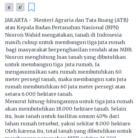
-
+
A
A
JAKARTA - Menteri Agraria dan Tata Ruang (ATR)
atau Kepala Badan Pertanahan Nasional (BPN)
Nusron Wahid mengatakan, tanah di Indonesia
masih cukup untuk membangun tiga juta rumah
bagi masyarakat berpenghasilan rendah atau MBR.
Nusron menghitung luas tanah yang dibutuhkan
untuk membangun tiga juta rumah. Ia
mengasumsikan satu rumah membutuhkan 60
meter persegi tanah, maka membangun satu juta
rumah membutuhkan 60 juta meter persegi atau
setara 6.000 hektare tanah.
Menurut hitung-hitungannya untuk tiga juta rumah
akan membutuhkan 18.000 hektare tanah. Selain
itu, luas tanah untuk fasilitas umum 40% dari
lahan rumah tersebut, yakni sekitar 8.000 hektare.
Oleh karena itu, total tanah yang dibutuhkan untuk