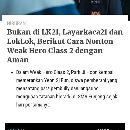
HIBURAN
Bukan di LK21, Layarkaca21 dan
LokLok, Berikut Cara Nonton
Weak Hero Class 2 dengan
Aman
Dalam Weak Hero Class 2, Park Ji Hoon kembali
memerankan Yeon Si Eun, siswa pemberani yang
menantang para pembully dan langsung
mengubah tatanan hierarki di SMA Eunjang sejak
hari pertamanya.