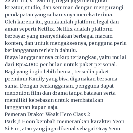
Selain itu, streaming ilegal juga merugikan
kreator, studio, dan seniman dengan mengurangi
pendapatan yang seharusnya mereka terima.
Oleh karena itu, gunakanlah platform legal dan
aman seperti Netflix. Netflix adalah platform
berbayar yang menyediakan berbagai macam
konten, dan untuk mengaksesnya, pengguna perlu
berlangganan terlebih dahulu.
Biaya langganannya cukup terjangkau, yaitu mulai
dari Rp54.000 per bulan untuk paket personal.
Bagi yang ingin lebih hemat, tersedia paket
premium Family yang bisa digunakan bersama-
sama. Dengan berlangganan, pengguna dapat
menonton film dan drama tanpa batasan serta
memiliki kebebasan untuk membatalkan
langganan kapan saja.
Pemeran Drakor Weak Hero Class 2
Park Ji Hoon kembali memerankan karakter Yeon
Si Eun, atau yang juga dikenal sebagai Gray Yeon.