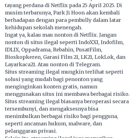
tayang perdana di Netflix pada 25 April 2025. Di
musim terbarunya, Park Ji Hoon akan kembali
berhadapan dengan para pembully dalam latar
kehidupan sekolah menengah.
Ingat ya, kalau mau nonton di Netflix. Jangan
nonton di situs ilegal seperti IndoXXI, Indofilm,
IDLIX, Oppadrama, Rebahin, PusatFilm,
Bioskopkeren, Garasi Film 21, LK21, LokLok, dan
Layarkaca21. Atau nonton di Telegram.
Situs streaming ilegal mungkin terlihat seperti
solusi yang mudah bagi penonton yang
menginginkan konten gratis, namun
menggunakan situs ini membawa berbagai risiko.
Situs streaming ilegal biasanya beroperasi secara
tersembunyi, dan mengaksesnya bisa
menimbulkan berbagai risiko bagi pengguna,
seperti ancaman hukum, malware, dan
pelanggaran privasi.