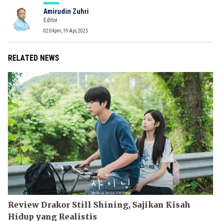
Amirudin Zuhri
Editor
02:04pm, 19 Apr, 2025
RELATED NEWS
Review Drakor Still Shining, Sajikan Kisah
Hidup yang Realistis