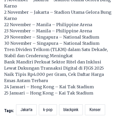
Karno
2 November – Jakarta – Stadion Utama Gelora Bung
Karno
22 November – Manila – Philippine Arena
23 November – Manila – Philippine Arena
29 November – Singapura – National Stadium
30 November – Singapura – National Stadium
Tren Dividen Telkom (TLKM) dalam Satu Dekade,
Stabil dan Cenderung Meningkat
Bank Mandiri Perkuat Sektor Ritel dan Inklusi
Lewat Dukungan Transaksi Digital di FJGS 2025
Naik Tipis Rp4.000 per Gram, Cek Daftar Harga
Emas Antam Terbaru
24 Januari – Hong Kong – Kai Tak Stadium
25 Januari – Hong Kong – Kai Tak Stadium
Jakarta
k-pop
blackpink
Konser
Tags: