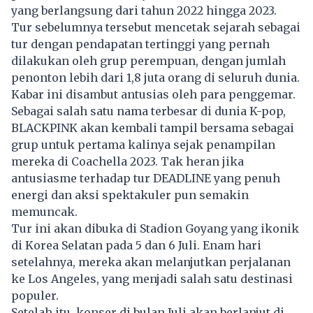
yang berlangsung dari tahun 2022 hingga 2023.
Tur sebelumnya tersebut mencetak sejarah sebagai
tur dengan pendapatan tertinggi yang pernah
dilakukan oleh grup perempuan, dengan jumlah
penonton lebih dari 1,8 juta orang di seluruh dunia.
Kabar ini disambut antusias oleh para penggemar.
Sebagai salah satu nama terbesar di dunia K-pop,
BLACKPINK akan kembali tampil bersama sebagai
grup untuk pertama kalinya sejak penampilan
mereka di Coachella 2023. Tak heran jika
antusiasme terhadap tur DEADLINE yang penuh
energi dan aksi spektakuler pun semakin
memuncak.
Tur ini akan dibuka di Stadion Goyang yang ikonik
di Korea Selatan pada 5 dan 6 Juli. Enam hari
setelahnya, mereka akan melanjutkan perjalanan
ke Los Angeles, yang menjadi salah satu destinasi
populer.
Setelah itu, konser di bulan Juli akan berlanjut di