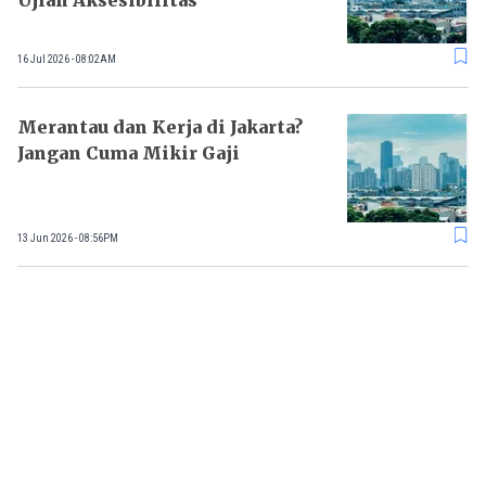
Ujian Aksesibilitas
16 Jul 2026 - 08:02AM
Merantau dan Kerja di Jakarta?
Jangan Cuma Mikir Gaji
13 Jun 2026 - 08:56PM