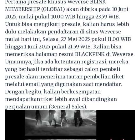
Pertama presale khusus Weverse BLINK
MEMBERSHIP (GLOBAL) akan dibuka pada 10 Juni
2025, mulai pukul 10.00 WIB hingga 23.59 WIB.
Untuk bisa mengikuti presale, kalian harus lebih
dulu melakukan pendaftaran di situs Weverse
mulai hari ini, Selasa, 27 Mei 2025 pukul 11.00 WIB
hingga 1 Juni 2025 pukul 21.59 WIB. Kalian bisa
memeriksa halaman resmi BLACKPINK di Weverse.
Umumnya, jika ada ketentuan registrasi, mereka
yang berhasil terdaftar sebagai calon pembeli
presale akan menerima tautan pembelian tiket
melalui email yang digunakan saat mendaftar.
Dengan begitu, kalian berkesempatan
mendapatkan tiket lebih awal dibandingkan
penjualan umum (General Sales).