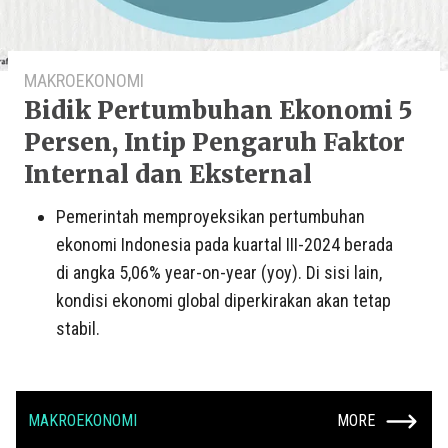
MAKROEKONOMI
Bidik Pertumbuhan Ekonomi 5
Persen, Intip Pengaruh Faktor
Internal dan Eksternal
Pemerintah memproyeksikan pertumbuhan
ekonomi Indonesia pada kuartal III-2024 berada
di angka 5,06% year-on-year (yoy). Di sisi lain,
kondisi ekonomi global diperkirakan akan tetap
stabil.
MAKROEKONOMI
MORE