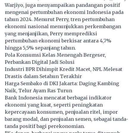
Warjiyo, juga menyampaikan pandangan positif
mengenai pertumbuhan ekonomi Indonesia pada
tahun 2024. Menurut Perry, tren pertumbuhan
ekonomi nasional menunjukkan perkembangan
yang menjanjikan, Perry memprediksi
pertumbuhan ekonomi berkisar antara 4,7%
hingga 5,5% sepanjang tahun.
Pola Konsumsi Kelas Menengah Bergeser,
Perbankan Digital Jadi Solusi
Industri BPR Dihimpit Kredit Macet, NPL Melesat
Drastis dalam Setahun Terakhir
Harga Sembako di DKI Jakarta: Daging Kambing
Naik, Telur Ayam Ras Turun
Bank Indonesia mencatat berbagai indikator
ekonomi yang kuat, seperti peningkatan
kepercayaan konsumen, penjualan ritel, impor
barang modal, dan penjualan semen, sebagai tanda-
tanda positif bagi perekonomian.