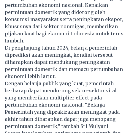
pertumbuhan ekonomi nasional. Kenaikan
permintaan domestik yang didorong oleh
konsumsi masyarakat serta peningkatan ekspor,
khususnya dari sektor nonmigas, memberikan
pijakan kuat bagi ekonomi Indonesia untuk terus
tumbuh.
Di penghujung tahun 2024, belanja pemerintah
diprediksi akan meningkat, kondisi tersebut
diharapkan dapat mendukung peningkatan
permintaan domestik dan memacu pertumbuhan
ekonomi lebih lanjut.
Dengan belanja publik yang kuat, pemerintah
berharap dapat mendorong sektor-sektor vital
yang memberikan multiplier effect pada
pertumbuhan ekonomi nasional. “Belanja
Pemerintah yang diprakirakan meningkat pada
akhir tahun diharapkan dapat juga menopang
permintaan domestik,” tambah Sri Mulyani.