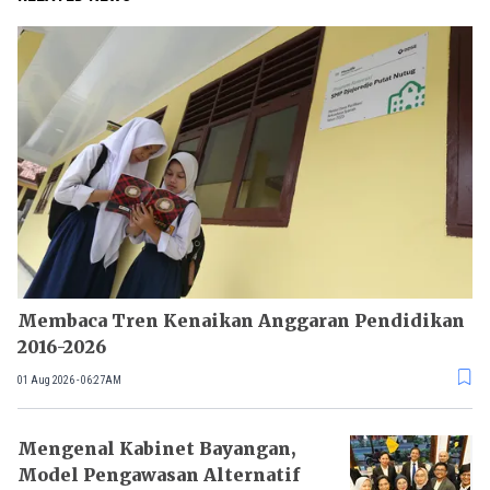
Membaca Tren Kenaikan Anggaran Pendidikan
2016-2026
01 Aug 2026 - 06:27AM
Mengenal Kabinet Bayangan,
Model Pengawasan Alternatif