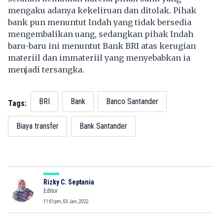
mengaku adanya kekeliruan dan ditolak. Pihak
bank pun menuntut Indah yang tidak bersedia
mengembalikan uang, sedangkan pihak Indah
baru-baru ini menuntut Bank BRI atas kerugian
materiil dan immateriil yang menyebabkan ia
menjadi tersangka.
BRI
Bank
Banco Santander
Tags:
Biaya transfer
Bank Santander
Rizky C. Septania
Editor
11:01pm, 03 Jan, 2022