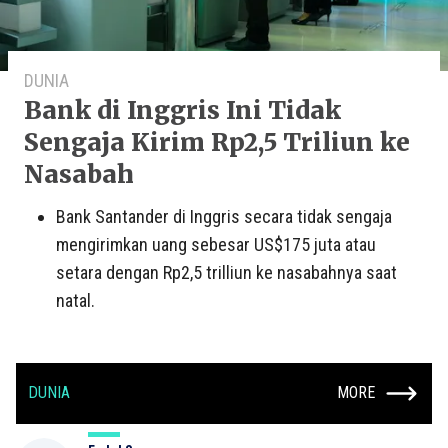
DUNIA
Bank di Inggris Ini Tidak
Sengaja Kirim Rp2,5 Triliun ke
Nasabah
Bank Santander di Inggris secara tidak sengaja
mengirimkan uang sebesar US$175 juta atau
setara dengan Rp2,5 trilliun ke nasabahnya saat
natal.
DUNIA
MORE