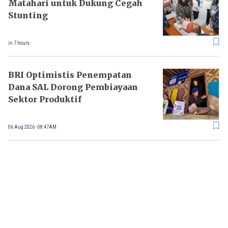
Matahari untuk Dukung Cegah
Stunting
in 7 hours
BRI Optimistis Penempatan
Dana SAL Dorong Pembiayaan
Sektor Produktif
06 Aug 2026 - 08:47AM