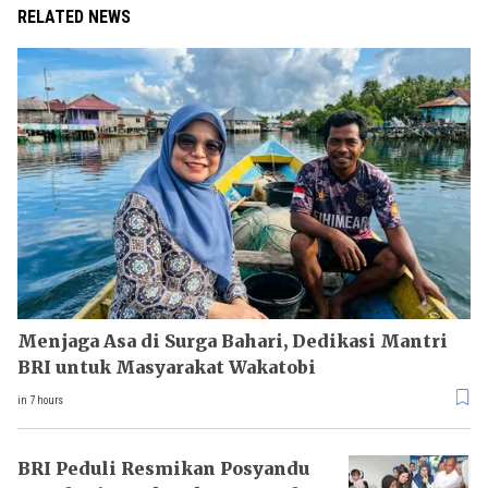
RELATED NEWS
Menjaga Asa di Surga Bahari, Dedikasi Mantri
BRI untuk Masyarakat Wakatobi
in 7 hours
BRI Peduli Resmikan Posyandu