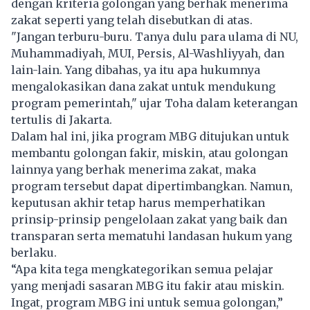
dengan kriteria golongan yang berhak menerima
zakat seperti yang telah disebutkan di atas.
"Jangan terburu-buru. Tanya dulu para ulama di NU,
Muhammadiyah, MUI, Persis, Al-Washliyyah, dan
lain-lain. Yang dibahas, ya itu apa hukumnya
mengalokasikan dana zakat untuk mendukung
program pemerintah," ujar Toha dalam keterangan
tertulis di Jakarta.
Dalam hal ini, jika program MBG ditujukan untuk
membantu golongan fakir, miskin, atau golongan
lainnya yang berhak menerima zakat, maka
program tersebut dapat dipertimbangkan. Namun,
keputusan akhir tetap harus memperhatikan
prinsip-prinsip pengelolaan zakat yang baik dan
transparan serta mematuhi landasan hukum yang
berlaku.
“Apa kita tega mengkategorikan semua pelajar
yang menjadi sasaran MBG itu fakir atau miskin.
Ingat, program MBG ini untuk semua golongan,”