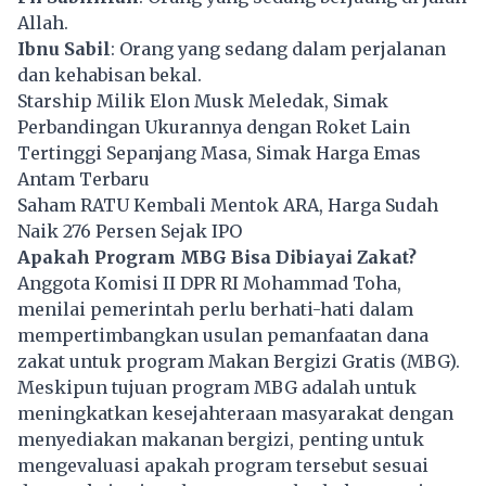
Allah.
Ibnu Sabil
: Orang yang sedang dalam perjalanan
dan kehabisan bekal.
Starship Milik Elon Musk Meledak, Simak
Perbandingan Ukurannya dengan Roket Lain
Tertinggi Sepanjang Masa, Simak Harga Emas
Antam Terbaru
Saham RATU Kembali Mentok ARA, Harga Sudah
Naik 276 Persen Sejak IPO
Apakah Program MBG Bisa Dibiayai Zakat?
Anggota Komisi II DPR RI Mohammad Toha,
menilai pemerintah perlu berhati-hati dalam
mempertimbangkan usulan pemanfaatan dana
zakat untuk program Makan Bergizi Gratis (MBG).
Meskipun tujuan program MBG adalah untuk
meningkatkan kesejahteraan masyarakat dengan
menyediakan makanan bergizi, penting untuk
mengevaluasi apakah program tersebut sesuai