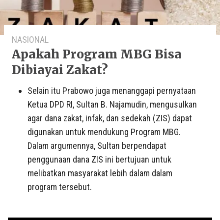
NASIONAL
Apakah Program MBG Bisa
Dibiayai Zakat?
Selain itu Prabowo juga menanggapi pernyataan
Ketua DPD RI, Sultan B. Najamudin, mengusulkan
agar dana zakat, infak, dan sedekah (ZIS) dapat
digunakan untuk mendukung Program MBG.
Dalam argumennya, Sultan berpendapat
penggunaan dana ZIS ini bertujuan untuk
melibatkan masyarakat lebih dalam dalam
program tersebut.