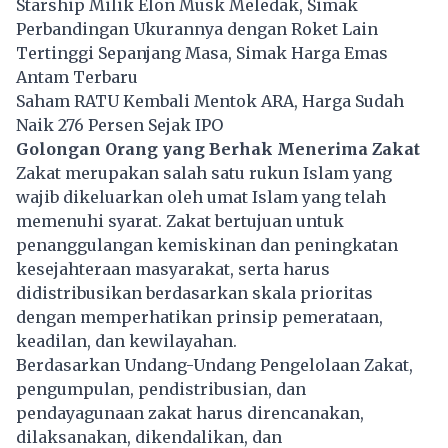
Starship Milik Elon Musk Meledak, Simak
Perbandingan Ukurannya dengan Roket Lain
Tertinggi Sepanjang Masa, Simak Harga Emas
Antam Terbaru
Saham RATU Kembali Mentok ARA, Harga Sudah
Naik 276 Persen Sejak IPO
Golongan Orang yang Berhak Menerima Zakat
Zakat merupakan salah satu rukun Islam yang
wajib dikeluarkan oleh umat Islam yang telah
memenuhi syarat. Zakat bertujuan untuk
penanggulangan kemiskinan dan peningkatan
kesejahteraan masyarakat, serta harus
didistribusikan berdasarkan skala prioritas
dengan memperhatikan prinsip pemerataan,
keadilan, dan kewilayahan.
Berdasarkan Undang-Undang Pengelolaan Zakat,
pengumpulan, pendistribusian, dan
pendayagunaan zakat harus direncanakan,
dilaksanakan, dikendalikan, dan