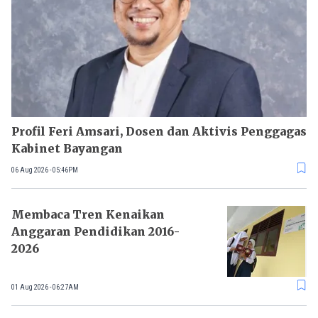
Profil Feri Amsari, Dosen dan Aktivis Penggagas
Kabinet Bayangan
06 Aug 2026 - 05:46PM
Membaca Tren Kenaikan
Anggaran Pendidikan 2016-
2026
01 Aug 2026 - 06:27AM