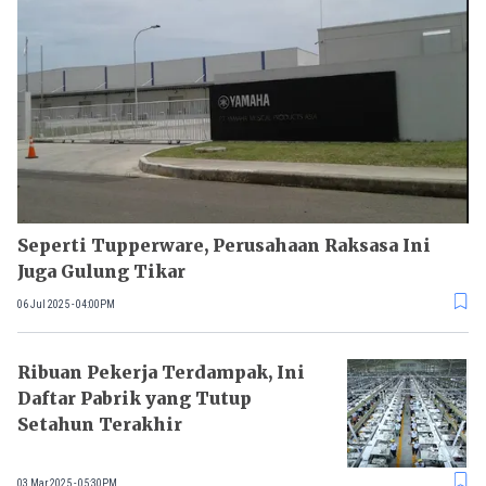
Seperti Tupperware, Perusahaan Raksasa Ini
Juga Gulung Tikar
06 Jul 2025 - 04:00PM
Ribuan Pekerja Terdampak, Ini
Daftar Pabrik yang Tutup
Setahun Terakhir
03 Mar 2025 - 05:30PM