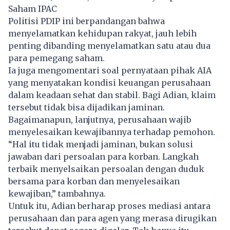
Saham IPAC
Politisi PDIP ini berpandangan bahwa
menyelamatkan kehidupan rakyat, jauh lebih
penting dibanding menyelamatkan satu atau dua
para pemegang saham.
Ia juga mengomentari soal pernyataan pihak AIA
yang menyatakan kondisi keuangan perusahaan
dalam keadaan sehat dan stabil. Bagi Adian, klaim
tersebut tidak bisa dijadikan jaminan.
Bagaimanapun, lanjutnya, perusahaan wajib
menyelesaikan kewajibannya terhadap pemohon.
“Hal itu tidak menjadi jaminan, bukan solusi
jawaban dari persoalan para korban. Langkah
terbaik menyelsaikan persoalan dengan duduk
bersama para korban dan menyelesaikan
kewajiban,” tambahnya.
Untuk itu, Adian berharap proses mediasi antara
perusahaan dan para agen yang merasa dirugikan