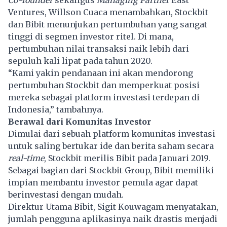
Ventures, Willson Cuaca menambahkan, Stockbit
dan Bibit menunjukan pertumbuhan yang sangat
tinggi di segmen investor ritel. Di mana,
pertumbuhan nilai transaksi naik lebih dari
sepuluh kali lipat pada tahun 2020.
“Kami yakin pendanaan ini akan mendorong
pertumbuhan Stockbit dan memperkuat posisi
mereka sebagai platform investasi terdepan di
Indonesia,” tambahnya.
Berawal dari Komunitas Investor
Dimulai dari sebuah platform komunitas investasi
untuk saling bertukar ide dan berita saham secara
real-time
, Stockbit merilis Bibit pada Januari 2019.
Sebagai bagian dari Stockbit Group, Bibit memiliki
impian membantu investor pemula agar dapat
berinvestasi dengan mudah.
Direktur Utama Bibit, Sigit Kouwagam menyatakan,
jumlah pengguna aplikasinya naik drastis menjadi