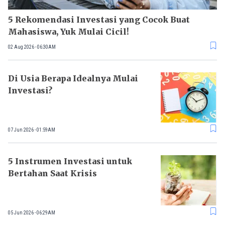
5 Rekomendasi Investasi yang Cocok Buat
Mahasiswa, Yuk Mulai Cicil!
02 Aug 2026 - 06:30AM
Di Usia Berapa Idealnya Mulai
Investasi?
07 Jun 2026 - 01:59AM
5 Instrumen Investasi untuk
Bertahan Saat Krisis
05 Jun 2026 - 06:29AM