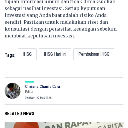
tujuan informasi umum dan tidak dimaksudkan
sebagai nasihat investasi. Setiap keputusan
investasi yang Anda buat adalah risiko Anda
sendiri. Pastikan untuk melakukan riset dan
konsultasi dengan penasihat keuangan sebelum
membuat keputusan investasi.
IHSG
IHSG Hari Ini
Pembukaan IHSG
Tags:
Chrisna Chanis Cara
Editor
09:05am, 22 May, 2026
RELATED NEWS