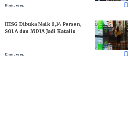
10 minutes ago
IHSG Dibuka Naik 0,14 Persen,
SOLA dan MDIA Jadi Katalis
12 minutes ago