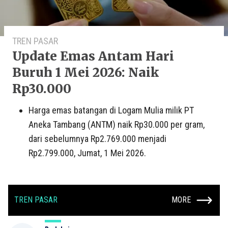
TREN PASAR
Update Emas Antam Hari
Buruh 1 Mei 2026: Naik
Rp30.000
Harga emas batangan di Logam Mulia milik PT
Aneka Tambang (ANTM) naik Rp30.000 per gram,
dari sebelumnya Rp2.769.000 menjadi
Rp2.799.000, Jumat, 1 Mei 2026.
TREN PASAR
MORE