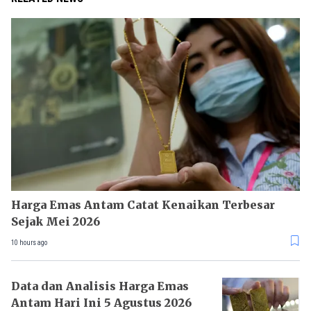
Harga Emas Antam Catat Kenaikan Terbesar
Sejak Mei 2026
10 hours ago
Data dan Analisis Harga Emas
Antam Hari Ini 5 Agustus 2026