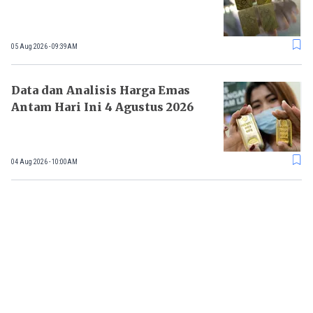
05 Aug 2026 - 09:39AM
Data dan Analisis Harga Emas
Antam Hari Ini 4 Agustus 2026
04 Aug 2026 - 10:00AM