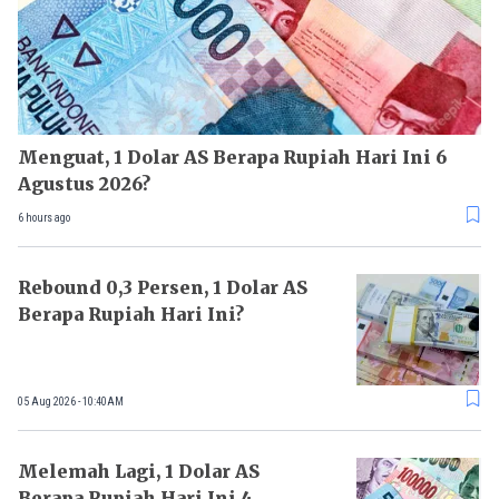
Menguat, 1 Dolar AS Berapa Rupiah Hari Ini 6
Agustus 2026?
6 hours ago
Rebound 0,3 Persen, 1 Dolar AS
Berapa Rupiah Hari Ini?
05 Aug 2026 - 10:40AM
Melemah Lagi, 1 Dolar AS
Berapa Rupiah Hari Ini 4