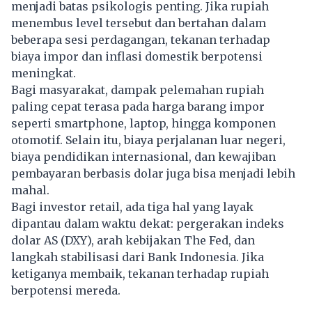
menjadi batas psikologis penting. Jika rupiah
menembus level tersebut dan bertahan dalam
beberapa sesi perdagangan, tekanan terhadap
biaya impor dan inflasi domestik berpotensi
meningkat.
Bagi masyarakat, dampak pelemahan rupiah
paling cepat terasa pada harga barang impor
seperti smartphone, laptop, hingga komponen
otomotif. Selain itu, biaya perjalanan luar negeri,
biaya pendidikan internasional, dan kewajiban
pembayaran berbasis dolar juga bisa menjadi lebih
mahal.
Bagi investor retail, ada tiga hal yang layak
dipantau dalam waktu dekat: pergerakan indeks
dolar AS (DXY), arah kebijakan The Fed, dan
langkah stabilisasi dari Bank Indonesia. Jika
ketiganya membaik, tekanan terhadap rupiah
berpotensi mereda.