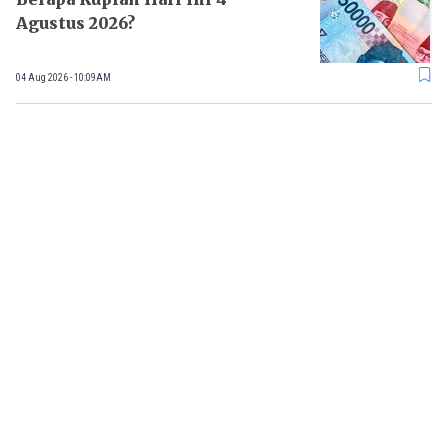
Agustus 2026?
04 Aug 2026 - 10:09AM