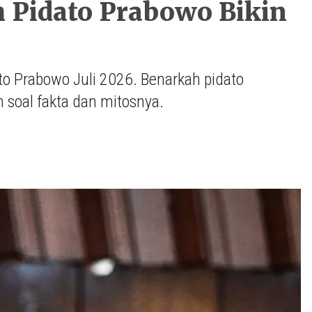
 Pidato Prabowo Bikin
o Prabowo Juli 2026. Benarkah pidato
 soal fakta dan mitosnya.