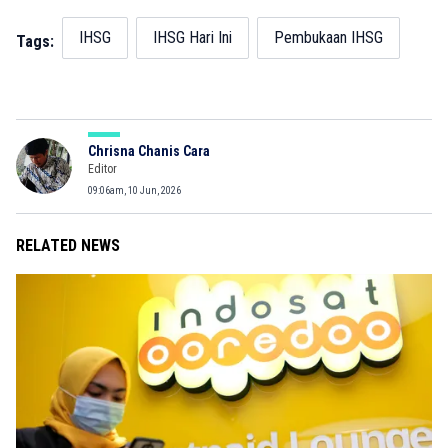
IHSG
IHSG Hari Ini
Pembukaan IHSG
Tags:
Chrisna Chanis Cara
Editor
09:06am, 10 Jun, 2026
RELATED NEWS