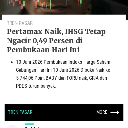
TREN PASAR
Pertamax Naik, IHSG Tetap
Ngacir 0,49 Persen di
Pembukaan Hari Ini
10 Juni 2026 Pembukaan Indeks Harga Saham
Gabungan Hari Ini 10 Juni 2026 Dibuka Naik ke
5.744,06 Poin, BABY dan FORU naik, GRIA dan
PDES turun banyak.
TREN PASAR
MORE