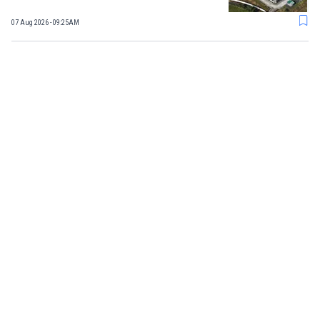
07 Aug 2026 - 09:25AM