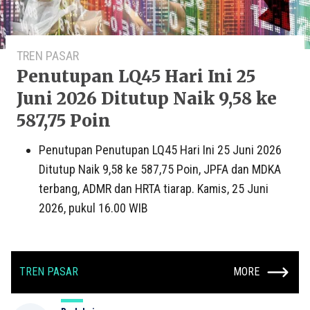
TREN PASAR
Penutupan LQ45 Hari Ini 25
Juni 2026 Ditutup Naik 9,58 ke
587,75 Poin
Penutupan Penutupan LQ45 Hari Ini 25 Juni 2026
Ditutup Naik 9,58 ke 587,75 Poin, JPFA dan MDKA
terbang, ADMR dan HRTA tiarap. Kamis, 25 Juni
2026, pukul 16.00 WIB
TREN PASAR
MORE