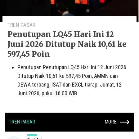
TREN PASAR
Penutupan LQ45 Hari Ini 12
Juni 2026 Ditutup Naik 10,61 ke
597,45 Poin
Penutupan Penutupan LQ45 Hari Ini 12 Juni 2026
Ditutup Naik 10,61 ke 597,45 Poin, AMMN dan
DEWA terbang, ISAT dan EXCL tiarap. Jumat, 12
Juni 2026, pukul 16.00 WIB
TREN PASAR
MORE