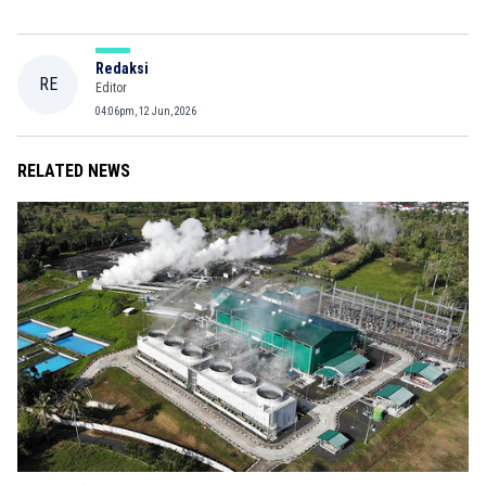
Redaksi
RE
Editor
04:06pm, 12 Jun, 2026
RELATED NEWS