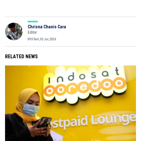
Chrisna Chanis Cara
Editor
09:07am, 02 Jul, 2026
RELATED NEWS