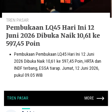
TREN PASAR
Pembukaan LQ45 Hari Ini 12
Juni 2026 Dibuka Naik 10,61 ke
597,45 Poin
Pembukaan Pembukaan LQ45 Hari Ini 12 Juni
2026 Dibuka Naik 10,61 ke 597,45 Poin, HRTA dan
INDF terbang, ESSA tiarap. Jumat, 12 Juni 2026,
pukul 09.05 WIB
TREN PASAR
MORE