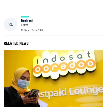
Redaksi
RE
Editor
10:06am, 12 Jun, 2026
RELATED NEWS