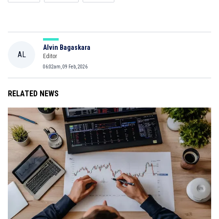
Alvin Bagaskara
AL
Editor
06:02am, 09 Feb, 2026
RELATED NEWS