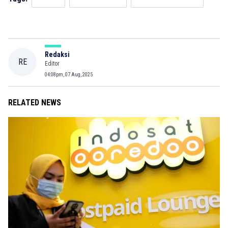
Redaksi
RE
Editor
04:08pm, 07 Aug, 2025
RELATED NEWS