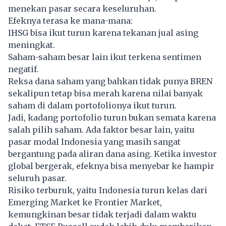
menekan pasar secara keseluruhan.
Efeknya terasa ke mana-mana:
IHSG bisa ikut turun karena tekanan jual asing
meningkat.
Saham-saham besar lain ikut terkena sentimen
negatif.
Reksa dana saham yang bahkan tidak punya BREN
sekalipun tetap bisa merah karena nilai banyak
saham di dalam portofolionya ikut turun.
Jadi, kadang portofolio turun bukan semata karena
salah pilih saham. Ada faktor besar lain, yaitu
pasar modal Indonesia yang masih sangat
bergantung pada aliran dana asing. Ketika investor
global bergerak, efeknya bisa menyebar ke hampir
seluruh pasar.
Risiko terburuk, yaitu Indonesia turun kelas dari
Emerging Market ke Frontier Market,
kemungkinan besar tidak terjadi dalam waktu