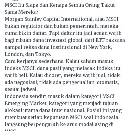
MSCI Itu Siapa dan Kenapa Semua Orang Takut
Sama Mereka?
Morgan Stanley Capital International, atau MSCI,
bukan regulator dan bukan pemerintah, mereka
cuma bikin daftar. Tapi daftar itu jadi acuan wajib
bagi ribuan dana investasi global, dari ETF raksasa
sampai reksa dana institusional di New York,
London, dan Tokyo.
Cara kerjanya sederhana. Kalau saham masuk
indeks MSCI, dana pasif yang melacak indeks itu
wajib beli. Kalau dicoret, mereka wajib jual, tidak
ada negosiasi, tidak ada pengecualian, otomatis,
sesuai jadwal.
Indonesia sendiri masuk dalam kategori MSCI
Emerging Market, kategori yang menjadi tujuan
alokasi utama dana internasional. Posisi ini yang
membuat setiap keputusan MSCI soal Indonesia
langsung berpengaruh ke arus modal asing di