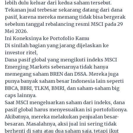
lebih dulu keluar dari kedua saham tersebut.
Tekanan jual terbesar sekarang datang dari dana
pasif, karena mereka memang tidak bisa bergerak
sebelum tanggal rebalancing resmi MSCI pada 29
Mei 2026.
Ini Koneksinya ke Portofolio Kamu
Di sinilah bagian yang jarang dijelaskan ke
investor ritel,
Dana pasif global yang mengikuti indeks
MSCI
Emerging Markets sebenarnya tidak hanya
memegang saham BREN dan DSSA. Mereka juga
punya banyak saham besar Indonesia lain seperti
BBCA, BBRI, TLKM, BMRI, dan saham-saham big
caps lainnya.
Saat MSCI mengeluarkan saham dari indeks, dana
pasif global harus menyesuaikan isi portofolionya.
Akibatnya, mereka melakukan penjualan besar-
besaran. Masalahnya, aksi jual ini sering tidak
berhenti di satu atau dua saham saja, tetapi ikut