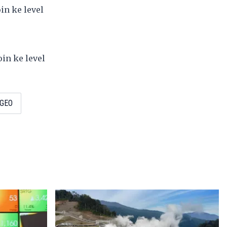
in ke level
in ke level
GEO