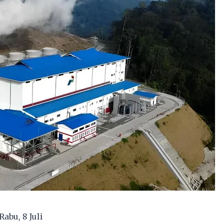
abu, 8 Juli