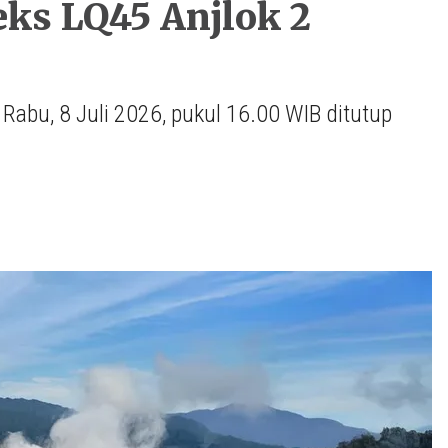
ks LQ45 Anjlok 2
abu, 8 Juli 2026, pukul 16.00 WIB ditutup