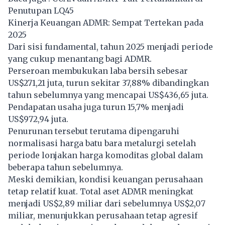
Penutupan LQ45
Kinerja Keuangan ADMR: Sempat Tertekan pada
2025
Dari sisi fundamental, tahun 2025 menjadi periode
yang cukup menantang bagi ADMR.
Perseroan membukukan laba bersih sebesar
US$271,21 juta, turun sekitar 37,88% dibandingkan
tahun sebelumnya yang mencapai US$436,65 juta.
Pendapatan usaha juga turun 15,7% menjadi
US$972,94 juta.
Penurunan tersebut terutama dipengaruhi
normalisasi harga batu bara metalurgi setelah
periode lonjakan harga komoditas global dalam
beberapa tahun sebelumnya.
Meski demikian, kondisi keuangan perusahaan
tetap relatif kuat. Total aset ADMR meningkat
menjadi US$2,89 miliar dari sebelumnya US$2,07
miliar, menunjukkan perusahaan tetap agresif