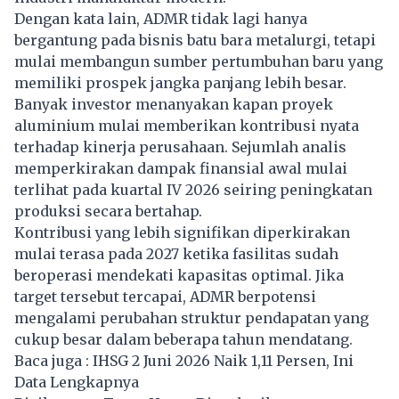
Dengan kata lain, ADMR tidak lagi hanya
bergantung pada bisnis batu bara metalurgi, tetapi
mulai membangun sumber pertumbuhan baru yang
memiliki prospek jangka panjang lebih besar.
Banyak investor menanyakan kapan proyek
aluminium mulai memberikan kontribusi nyata
terhadap kinerja perusahaan. Sejumlah analis
memperkirakan dampak finansial awal mulai
terlihat pada kuartal IV 2026 seiring peningkatan
produksi secara bertahap.
Kontribusi yang lebih signifikan diperkirakan
mulai terasa pada 2027 ketika fasilitas sudah
beroperasi mendekati kapasitas optimal. Jika
target tersebut tercapai, ADMR berpotensi
mengalami perubahan struktur pendapatan yang
cukup besar dalam beberapa tahun mendatang.
Baca juga :
IHSG 2 Juni 2026 Naik 1,11 Persen, Ini
Data Lengkapnya