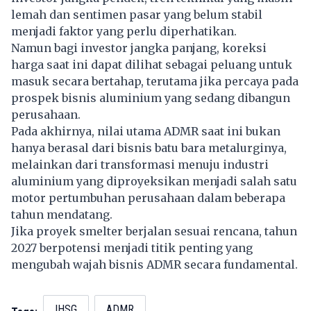
lemah dan sentimen pasar yang belum stabil
menjadi faktor yang perlu diperhatikan.
Namun bagi investor jangka panjang, koreksi
harga saat ini dapat dilihat sebagai peluang untuk
masuk secara bertahap, terutama jika percaya pada
prospek bisnis aluminium yang sedang dibangun
perusahaan.
Pada akhirnya, nilai utama ADMR saat ini bukan
hanya berasal dari bisnis batu bara metalurginya,
melainkan dari transformasi menuju industri
aluminium yang diproyeksikan menjadi salah satu
motor pertumbuhan perusahaan dalam beberapa
tahun mendatang.
Jika proyek smelter berjalan sesuai rencana, tahun
2027 berpotensi menjadi titik penting yang
mengubah wajah bisnis ADMR secara fundamental.
IHSG
ADMR