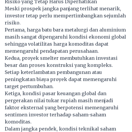
Risiko yang Tetap Harus Diperhatikan
Meski prospek jangka panjang terlihat menarik,
investor tetap perlu mempertimbangkan sejumlah
risiko.
Pertama, harga batu bara metalurgi dan aluminium
masih sangat dipengaruhi kondisi ekonomi global
sehingga volatilitas harga komoditas dapat
memengaruhi pendapatan perusahaan.
Kedua, proyek smelter membutuhkan investasi
besar dan proses konstruksi yang kompleks.
Setiap keterlambatan pembangunan atau
peningkatan biaya proyek dapat memengaruhi
target pertumbuhan.
Ketiga, kondisi pasar keuangan global dan
pergerakan nilai tukar rupiah masih menjadi
faktor eksternal yang berpotensi memengaruhi
sentimen investor terhadap saham-saham
komoditas.
Dalam jangka pendek, kondisi teknikal saham