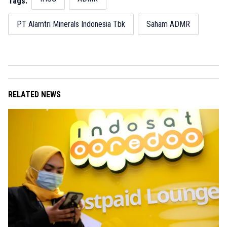
Tags:
PT Alamtri Minerals Indonesia Tbk
Saham ADMR
RELATED NEWS