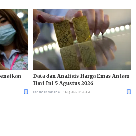
Kenaikan
Data dan Analisis Harga Emas Antam
Hari Ini 5 Agustus 2026
Chrisna Chanis Cara
05 Aug 2026 - 09:39AM