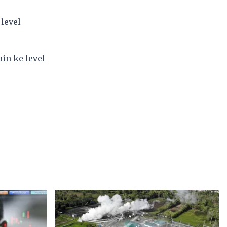
level
in ke level