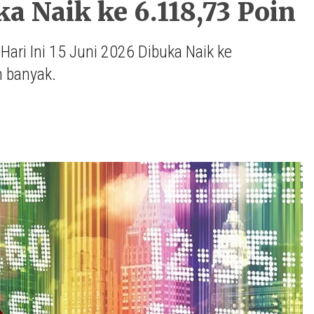
ka Naik ke 6.118,73 Poin
ri Ini 15 Juni 2026 Dibuka Naik ke
n banyak.