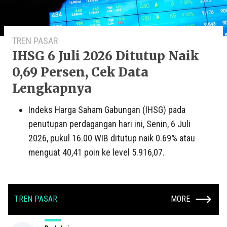
TREN PASAR
IHSG 6 Juli 2026 Ditutup Naik
0,69 Persen, Cek Data
Lengkapnya
Indeks Harga Saham Gabungan (IHSG) pada
penutupan perdagangan hari ini, Senin, 6 Juli
2026, pukul 16.00 WIB ditutup naik 0.69% atau
menguat 40,41 poin ke level 5.916,07.
TREN PASAR
MORE