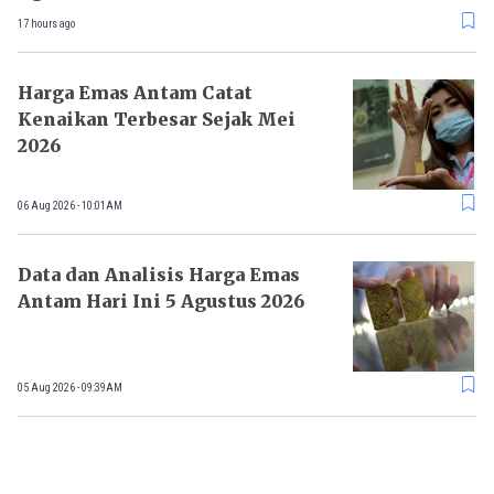
17 hours ago
Harga Emas Antam Catat
Kenaikan Terbesar Sejak Mei
2026
06 Aug 2026 - 10:01AM
Data dan Analisis Harga Emas
Antam Hari Ini 5 Agustus 2026
05 Aug 2026 - 09:39AM