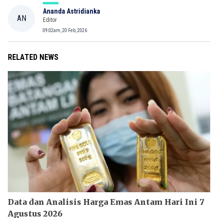
Ananda Astridianka
AN
Editor
09:02am, 20 Feb, 2026
RELATED NEWS
Data dan Analisis Harga Emas Antam Hari Ini 7
Agustus 2026