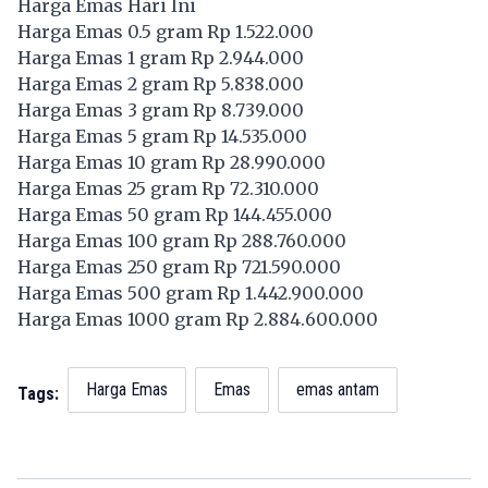
Harga Emas Hari Ini
Harga Emas 0.5 gram Rp 1.522.000
Harga Emas 1 gram Rp 2.944.000
Harga Emas 2 gram Rp 5.838.000
Harga Emas 3 gram Rp 8.739.000
Harga Emas 5 gram Rp 14.535.000
Harga Emas 10 gram Rp 28.990.000
Harga Emas 25 gram Rp 72.310.000
Harga Emas 50 gram Rp 144.455.000
Harga Emas 100 gram Rp 288.760.000
Harga Emas 250 gram Rp 721.590.000
Harga Emas 500 gram Rp 1.442.900.000
Harga Emas 1000 gram Rp 2.884.600.000
Harga Emas
Emas
emas antam
Tags: