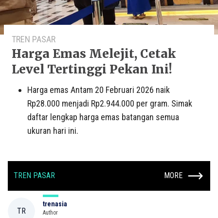
TREN PASAR
Harga Emas Melejit, Cetak
Level Tertinggi Pekan Ini!
Harga emas Antam 20 Februari 2026 naik
Rp28.000 menjadi Rp2.944.000 per gram. Simak
daftar lengkap harga emas batangan semua
ukuran hari ini.
TREN PASAR
MORE
trenasia
TR
Author