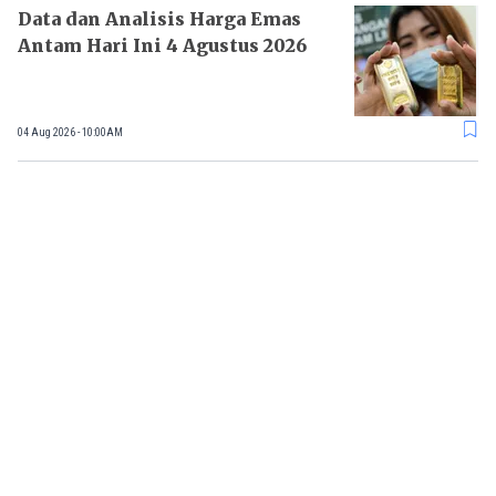
Data dan Analisis Harga Emas
Antam Hari Ini 4 Agustus 2026
04 Aug 2026 - 10:00AM