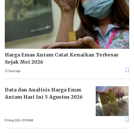
Harga Emas Antam Catat Kenaikan Terbesar
Sejak Mei 2026
12 hours ago
Data dan Analisis Harga Emas
Antam Hari Ini 5 Agustus 2026
05 Aug 2026 - 09:39AM