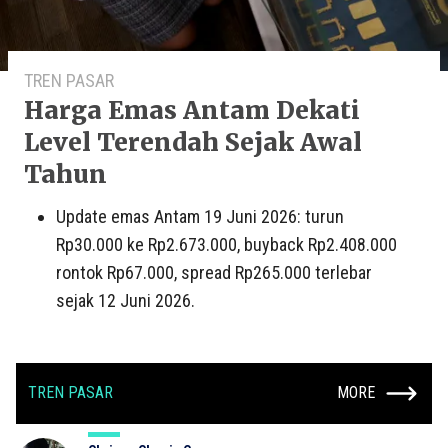
TREN PASAR
Harga Emas Antam Dekati
Level Terendah Sejak Awal
Tahun
Update emas Antam 19 Juni 2026: turun
Rp30.000 ke Rp2.673.000, buyback Rp2.408.000
rontok Rp67.000, spread Rp265.000 terlebar
sejak 12 Juni 2026.
TREN PASAR
MORE