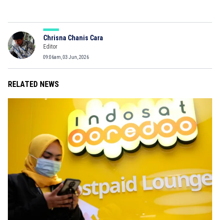
Chrisna Chanis Cara
Editor
09:06am, 03 Jun, 2026
RELATED NEWS