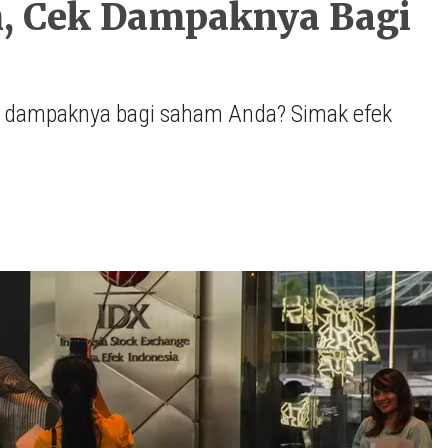
ah, Cek Dampaknya Bagi
pa dampaknya bagi saham Anda? Simak efek