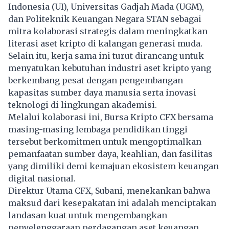
Indonesia (UI), Universitas Gadjah Mada (UGM),
dan Politeknik Keuangan Negara STAN sebagai
mitra kolaborasi strategis dalam meningkatkan
literasi aset kripto di kalangan generasi muda.
Selain itu, kerja sama ini turut dirancang untuk
menyatukan kebutuhan industri aset kripto yang
berkembang pesat dengan pengembangan
kapasitas sumber daya manusia serta inovasi
teknologi di lingkungan akademisi.
Melalui kolaborasi ini, Bursa Kripto CFX bersama
masing-masing lembaga pendidikan tinggi
tersebut berkomitmen untuk mengoptimalkan
pemanfaatan sumber daya, keahlian, dan fasilitas
yang dimiliki demi kemajuan ekosistem keuangan
digital nasional.
Direktur Utama CFX, Subani, menekankan bahwa
maksud dari kesepakatan ini adalah menciptakan
landasan kuat untuk mengembangkan
penyelenggaraan perdagangan aset keuangan