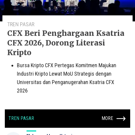
TREN PASAR
CFX Beri Penghargaan Ksatria
CFX 2026, Dorong Literasi
Kripto
Bursa Kripto CFX Pertegas Komitmen Majukan
Industri Kripto Lewat MoU Strategis dengan
Universitas dan Penganugerahan Ksatria CFX
2026
TREN PASAR
MORE