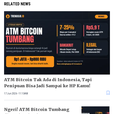
RELATED NEWS
ATM Bitcoin Tak Ada di Indonesia, Tapi
Penipuan Bisa Jadi Sampai ke HP Kamu!
17 Jun 2026 - 11:15AM
Ngeri! ATM Bitcoin Tumbang