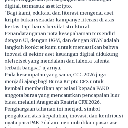
digital, termasuk aset kripto.
“Bagi kami, edukasi dan literasi mengenai aset
kripto bukan sekadar kampanye literasi di atas
kertas, tapi harus bersifat struktural.
Penandatanganan nota kesepahaman tersendiri
dengan UI, dengan UGM, dan dengan STAN adalah
langkah konkret kami untuk memastikan bahwa
inovasi di sektor aset keuangan digital didukung
oleh riset yang mendalam dan talenta-talenta
terbaik bangsa,” ujarnya.
Pada kesempatan yang sama, CCC 2026 juga
menjadi ajang bagi Bursa Kripto CFX untuk
kembali memberikan apresiasi kepada PAKD
anggota bursa yang mencatatkan pencapaian luar
biasa melalui Anugerah Ksatria CFX 2026.
Penghargaan tahunan ini menjadi simbol
pengakuan atas kepatuhan, inovasi, dan kontribusi
nyata para PAKD dalam menumbuhkan pasar aset