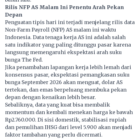
Rilis NFP AS Malam Ini Penentu Arah Pekan
Depan
Penguatan tipis hari ini terjadi menjelang rilis data
Non-Farm Payroll (NFP) AS malam ini waktu
Indonesia. Data tenaga kerja AS ini adalah salah
satu indikator yang paling ditunggu pasar karena
langsung memengaruhi ekspektasi arah suku
bunga The Fed.
Jika penambahan lapangan kerja lebih lemah dari
konsensus pasar, ekspektasi pemangkasan suku
bunga September 2026 akan menguat, dolar AS
tertekan, dan emas berpeluang membuka pekan
depan dengan kenaikan lebih besar.
Sebaliknya, data yang kuat bisa membalik
momentum dan kembali menekan harga ke bawah
Rp2.760.000. Di sisi domestik, stabilisasi rupiah
dan pemulihan IHSG dari level 5.900 akan menjadi
faktor tambahan yang perlu dicermati.