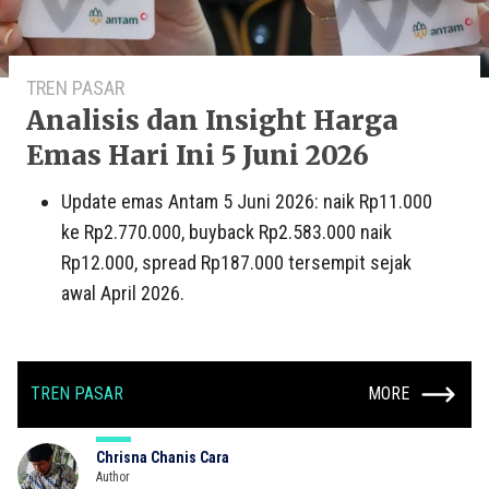
TREN PASAR
Analisis dan Insight Harga
Emas Hari Ini 5 Juni 2026
Update emas Antam 5 Juni 2026: naik Rp11.000
ke Rp2.770.000, buyback Rp2.583.000 naik
Rp12.000, spread Rp187.000 tersempit sejak
awal April 2026.
TREN PASAR
MORE
Chrisna Chanis Cara
Author