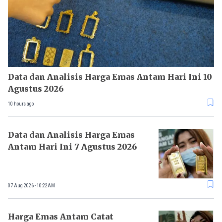
Data dan Analisis Harga Emas Antam Hari Ini 10
Agustus 2026
10 hours ago
Data dan Analisis Harga Emas
Antam Hari Ini 7 Agustus 2026
07 Aug 2026 - 10:22AM
Harga Emas Antam Catat