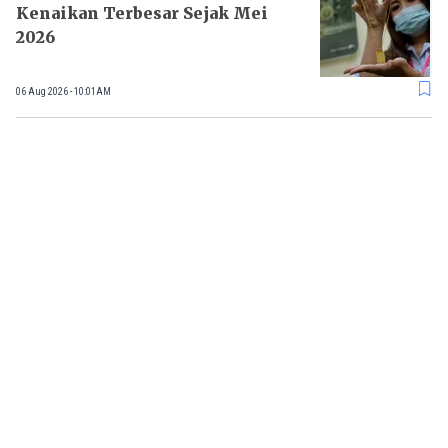
Kenaikan Terbesar Sejak Mei
2026
06 Aug 2026 - 10:01AM