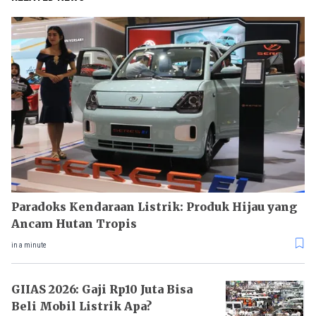
Paradoks Kendaraan Listrik: Produk Hijau yang
Ancam Hutan Tropis
in a minute
GIIAS 2026: Gaji Rp10 Juta Bisa
Beli Mobil Listrik Apa?