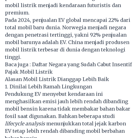
mobil listrik menjadi kendaraan futuristis dan
premium.
Pada 2024, penjualan EV global mencapai 22% dari
total mobil baru dunia. Norwegia menjadi negara
dengan penetrasi tertinggi, yakni 92% penjualan
mobil barunya adalah EV. China menjadi produsen
mobil listrik terbesar di dunia dengan teknologi
tinggi.
Baca juga :
Daftar Negara yang Sudah Cabut Insentif
Pajak Mobil Listrik
Alasan Mobil Listrik Dianggap Lebih Baik
1. Dinilai Lebih Ramah Lingkungan
Pendukung EV menyebut kendaraan ini
menghasilkan emisi jauh lebih rendah dibanding
mobil bensin karena tidak membakar bahan bakar
fosil saat digunakan. Bahkan beberapa studi
lifecycle analysis
menunjukkan total jejak karbon
EV tetap lebih rendah dibanding mobil berbahan